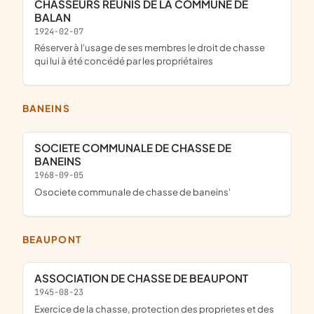
CHASSEURS REUNIS DE LA COMMUNE DE
BALAN
1924-02-07
réserver à l'usage de ses membres le droit de chasse
qui lui à été concédé par les propriétaires
BANEINS
SOCIETE COMMUNALE DE CHASSE DE
BANEINS
1968-09-05
osociete communale de chasse de baneins'
BEAUPONT
ASSOCIATION DE CHASSE DE BEAUPONT
1945-08-23
exercice de la chasse, protection des proprietes et des