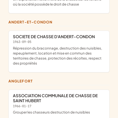
où la société possède le droit de chasse
ANDERT-ET-CONDON
SOCIETE DE CHASSE D'ANDERT-CONDON
1963-09-05
répression du braconnage, destruction des nuisibles,
repeuplement, location et mise en commun des
territoires de chasse, protection des récoltes, respect
des propriétés
ANGLEFORT
ASSOCIATION COMMUNALE DE CHASSE DE
SAINT HUBERT
1966-01-17
grouper les chasseurs destruction de nuisibles