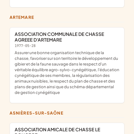
ARTEMARE
ASSOCIATION COMMUNALE DE CHASSE
AGREEE D'ARTEMARE
1977-05-28
assurer une bonne organisation technique de la
chasse, favoriser sur son territoire le développement du
gibier et de la faune sauvage dans le respect d'un
véritable équilibre agro-sylvo-cynégétique, l'éducation
cynégétique de ses membres, la régularisation des
animaux nuisibles, le respect du plan de chasse et des
plans de gestion ainsi que du schéma départemental
de gestion cynégétique
ASNIÈRES-SUR-SAÔNE
ASSOCIATION AMICALE DE CHASSE LE