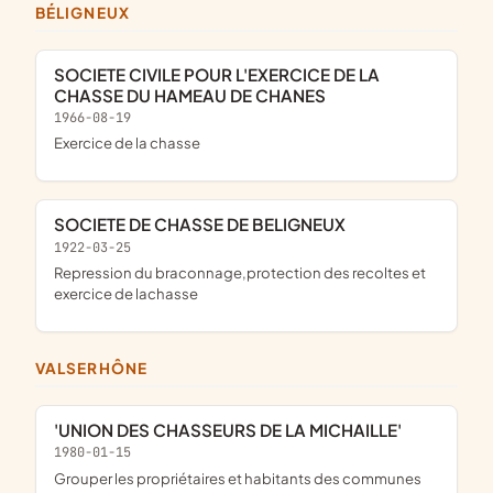
BÉLIGNEUX
SOCIETE CIVILE POUR L'EXERCICE DE LA
CHASSE DU HAMEAU DE CHANES
1966-08-19
exercice de la chasse
SOCIETE DE CHASSE DE BELIGNEUX
1922-03-25
repression du braconnage,protection des recoltes et
exercice de lachasse
VALSERHÔNE
'UNION DES CHASSEURS DE LA MICHAILLE'
1980-01-15
grouper les propriétaires et habitants des communes