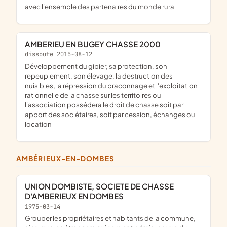
avec l'ensemble des partenaires du monde rural
AMBERIEU EN BUGEY CHASSE 2000
dissoute 2015-08-12
développement du gibier, sa protection, son
repeuplement, son élevage, la destruction des
nuisibles, la répression du braconnage et l'exploitation
rationnelle de la chasse sur les territoires ou
l'association possédera le droit de chasse soit par
apport des sociétaires, soit par cession, échanges ou
location
AMBÉRIEUX-EN-DOMBES
UNION DOMBISTE, SOCIETE DE CHASSE
D'AMBERIEUX EN DOMBES
1975-03-14
grouper les propriétaires et habitants de la commune,