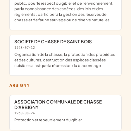
public, pour le respect du gibier et de l'environnement,
par la connaissance des espèces, des lois et des
réglements ; participer à la gestion des réserves de
chasse et de faune sauvage ou de réserve naturelles
SOCIETE DE CHASSE DE SAINT BOIS
1928-07-12
organisation de la chasse, la protection des propriétés
et des cultures, destruction des espèces classées
nuisibles ainsi que la répression du braconnage
ARBIGNY
ASSOCIATION COMMUNALE DE CHASSE
D'ARBIGNY
1930-08-24
protection et repeuplement du gibier