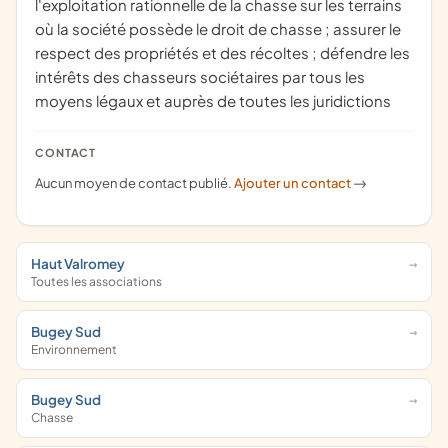
l'exploitation rationnelle de la chasse sur les terrains
où la société possède le droit de chasse ; assurer le
respect des propriétés et des récoltes ; défendre les
intérêts des chasseurs sociétaires par tous les
moyens légaux et auprès de toutes les juridictions
CONTACT
Aucun moyen de contact publié.
Ajouter un contact
->
Haut Valromey
Toutes les associations
Bugey Sud
Environnement
Bugey Sud
Chasse