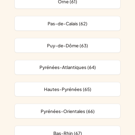
Orne (61)
Pas-de-Calais (62)
Puy-de-Dôme (63)
Pyrénées-Atlantiques (64)
Hautes-Pyrénées (65)
Pyrénées-Orientales (66)
Bas-Rhin (67)