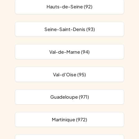
Hauts-de-Seine (92)
Seine-Saint-Denis (93)
Val-de-Marne (94)
Val-d'Oise (95)
Guadeloupe (971)
Martinique (972)