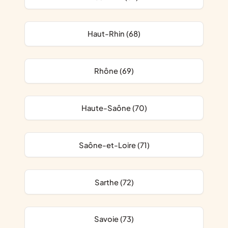
Haut-Rhin (68)
Rhône (69)
Haute-Saône (70)
Saône-et-Loire (71)
Sarthe (72)
Savoie (73)