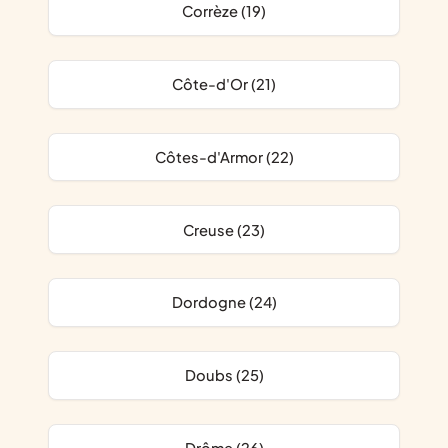
Corrèze (19)
Côte-d'Or (21)
Côtes-d'Armor (22)
Creuse (23)
Dordogne (24)
Doubs (25)