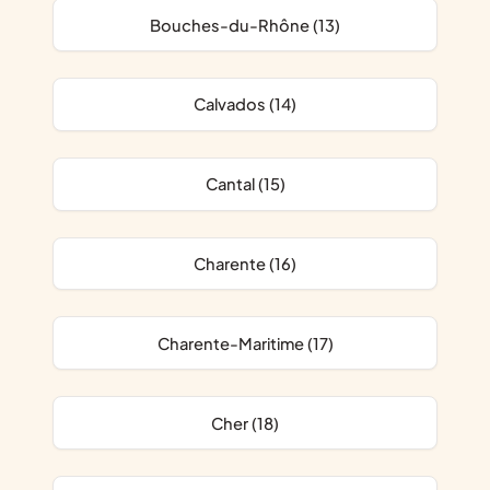
Bouches-du-Rhône (13)
Calvados (14)
Cantal (15)
Charente (16)
Charente-Maritime (17)
Cher (18)