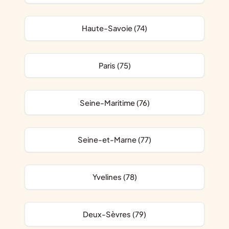
Haute-Savoie (74)
Paris (75)
Seine-Maritime (76)
Seine-et-Marne (77)
Yvelines (78)
Deux-Sèvres (79)