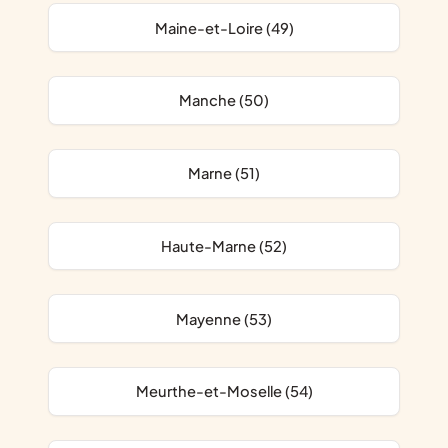
Maine-et-Loire (49)
Manche (50)
Marne (51)
Haute-Marne (52)
Mayenne (53)
Meurthe-et-Moselle (54)