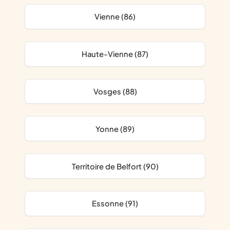
Vienne (86)
Haute-Vienne (87)
Vosges (88)
Yonne (89)
Territoire de Belfort (90)
Essonne (91)