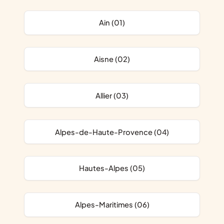
Ain (01)
Aisne (02)
Allier (03)
Alpes-de-Haute-Provence (04)
Hautes-Alpes (05)
Alpes-Maritimes (06)