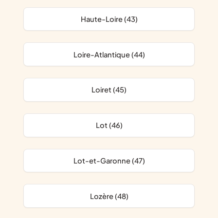
Haute-Loire (43)
Loire-Atlantique (44)
Loiret (45)
Lot (46)
Lot-et-Garonne (47)
Lozère (48)