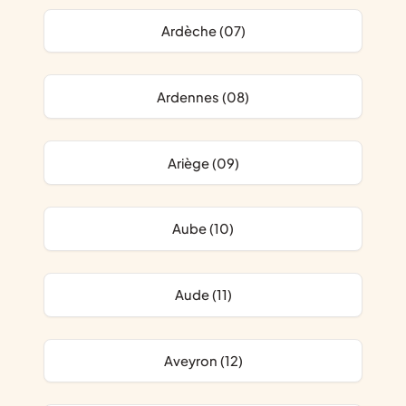
Ardèche (07)
Ardennes (08)
Ariège (09)
Aube (10)
Aude (11)
Aveyron (12)