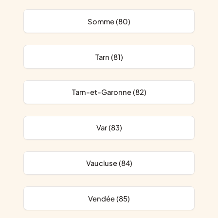
Somme (80)
Tarn (81)
Tarn-et-Garonne (82)
Var (83)
Vaucluse (84)
Vendée (85)