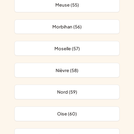
Meuse (55)
Morbihan (56)
Moselle (57)
Nièvre (58)
Nord (59)
Oise (60)