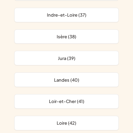
Indre-et-Loire (37)
Isère (38)
Jura (39)
Landes (40)
Loir-et-Cher (41)
Loire (42)