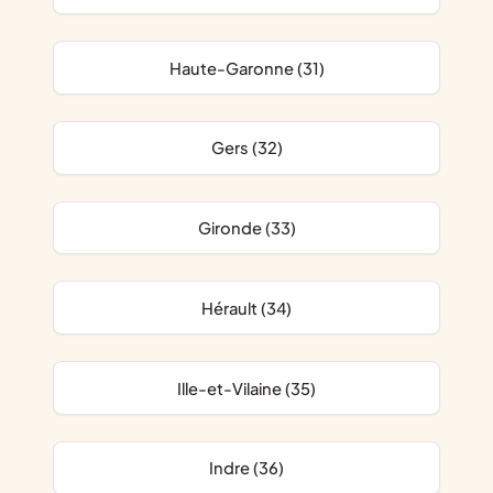
Haute-Garonne (31)
Gers (32)
Gironde (33)
Hérault (34)
Ille-et-Vilaine (35)
Indre (36)