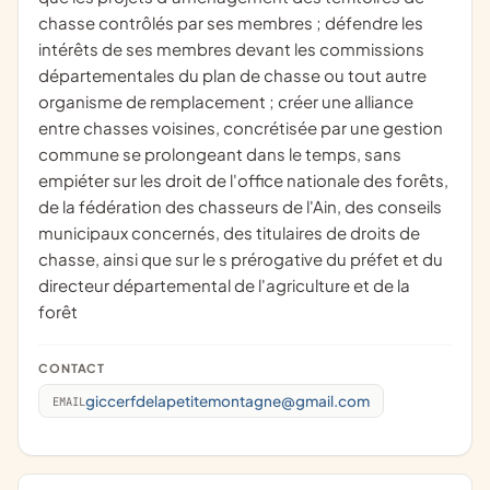
chasse contrôlés par ses membres ; défendre les
intérêts de ses membres devant les commissions
départementales du plan de chasse ou tout autre
organisme de remplacement ; créer une alliance
entre chasses voisines, concrétisée par une gestion
commune se prolongeant dans le temps, sans
empiéter sur les droit de l'office nationale des forêts,
de la fédération des chasseurs de l'Ain, des conseils
municipaux concernés, des titulaires de droits de
chasse, ainsi que sur le s prérogative du préfet et du
directeur départemental de l'agriculture et de la
forêt
CONTACT
giccerfdelapetitemontagne@gmail.com
EMAIL