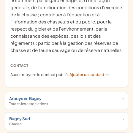
notamment par le gardiennage, et d'une façon
générale, de l'amélioration des conditions d'exercice
de la chasse ; contribuer à l'éducation et à
l'information des chasseurs et du public, pour le
respect du gibier et de l'environnement, par la
connaissance des espèces, des lois et des
réglements ; participer à la gestion des réserves de
chasse et de faune sauvage ou de réserve naturelles
CONTACT
Aucun moyen de contact publié.
Ajouter un contact
->
Arboys en Bugey
Toutes les associations
Bugey Sud
Chasse