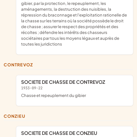
gibier, par la protection, le repeuplement, les
aménagements, la destruction des nuisibles, la
répression du braconnage et l'exploitation rationelle de
la chasse sur les terrains où la société possède le droit
de chasse ; assurer le respect des propriétés et des
récoltes ; défendre les intérêts des chasseurs
sociétaires par tous les moyens légaux et auprès de
toutes les juridictions
CONTREVOZ
SOCIETE DE CHASSE DE CONTREVOZ
1933-09-22
chasse et repeuplement du gibier
CONZIEU
SOCIETE DE CHASSE DE CONZIEU