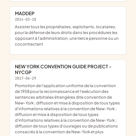
MADDEP
2014-03-18
assister tous les propriétaires, exploitants, locataires,
pour la défense de leurs droits dans les procédures les
opposant à l'administration, une tierce personne ou un
cocontractant
NEW YORK CONVENTION GUIDE PROJECT -
NYCGP
2017-06-29
promotion de l'application uniforme de la convention
de 1958 pour la reconnaissance et l'exécution des
sentences arbitrales étrangères dite convention de
New-York ; diffusion et mise à disposition de tous types
d'informations relatives à la convention de New-York ;
diffusion et mise à disposition de tous types
d'informations relatives à la convention de New-York ;
diffusion de tous types d'ouvrages ou de publications
consacrés à la convention de New-York et plus