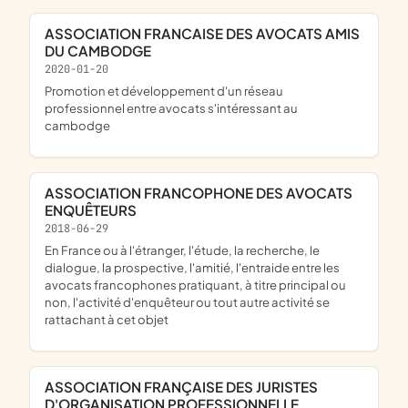
ASSOCIATION FRANCAISE DES AVOCATS AMIS
DU CAMBODGE
2020-01-20
promotion et développement d'un réseau
professionnel entre avocats s'intéressant au
cambodge
ASSOCIATION FRANCOPHONE DES AVOCATS
ENQUÊTEURS
2018-06-29
en France ou à l'étranger, l'étude, la recherche, le
dialogue, la prospective, l'amitié, l'entraide entre les
avocats francophones pratiquant, à titre principal ou
non, l'activité d'enquêteur ou tout autre activité se
rattachant à cet objet
ASSOCIATION FRANÇAISE DES JURISTES
D'ORGANISATION PROFESSIONNELLE