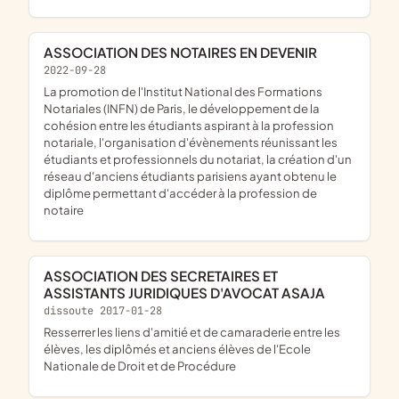
ASSOCIATION DES NOTAIRES EN DEVENIR
2022-09-28
la promotion de l'Institut National des Formations
Notariales (INFN) de Paris, le développement de la
cohésion entre les étudiants aspirant à la profession
notariale, l'organisation d'évènements réunissant les
étudiants et professionnels du notariat, la création d'un
réseau d'anciens étudiants parisiens ayant obtenu le
diplôme permettant d'accéder à la profession de
notaire
ASSOCIATION DES SECRETAIRES ET
ASSISTANTS JURIDIQUES D'AVOCAT ASAJA
dissoute 2017-01-28
resserrer les liens d'amitié et de camaraderie entre les
élèves, les diplômés et anciens élèves de l'Ecole
Nationale de Droit et de Procédure