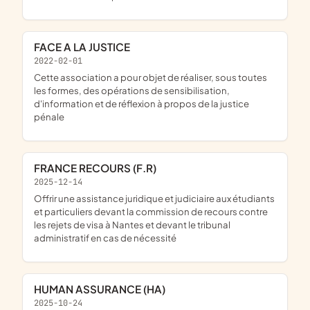
FACE A LA JUSTICE
2022-02-01
cette association a pour objet de réaliser, sous toutes
les formes, des opérations de sensibilisation,
d'information et de réflexion à propos de la justice
pénale
FRANCE RECOURS (F.R)
2025-12-14
offrir une assistance juridique et judiciaire aux étudiants
et particuliers devant la commission de recours contre
les rejets de visa à Nantes et devant le tribunal
administratif en cas de nécessité
HUMAN ASSURANCE (HA)
2025-10-24