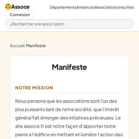
Assoce
Départements
Annonces
Associations inscrites
Connexion
Rechercher une association
accueil
manifeste
/
Manifeste
NOTRE MISSION
Nous pensons que les associations sont l'un des
plus puissants liant de notre société, que l'intérêt
général fait émerger des initiatives précieuses. Le
site assoce.fr est notre façon d'apporter notre
pierre à l'édifice en mettant en lumière l'action des