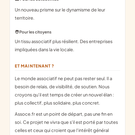
Un nouveau prisme sur le dynamisme de leur
territoire.
🧑 Pour les citoyens
Un tissu associatif plus résilient. Des entreprises
impliquées dans la vie locale.
ET MAINTENANT ?
Le monde associatif ne peut pas rester seul. Il a
besoin de relais, de visibilité, de soutien. Nous
croyons qu'il est temps de créer un nouvel élan :
plus collectif, plus solidaire, plus concret.
Assoce.fr est un point de départ, pas une fin en
soi. Ce projet ne vivra que s'il est porté par toutes
celles et ceux qui croient que l'intérêt général