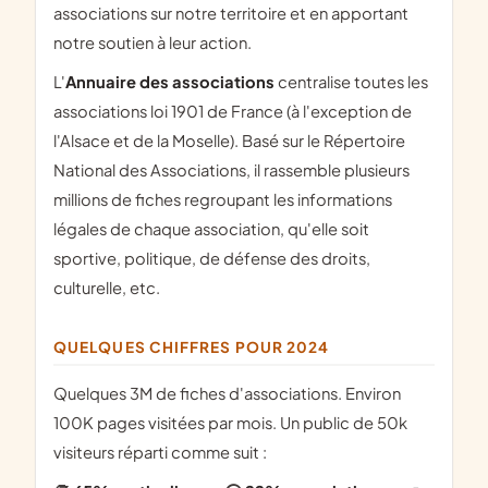
associations sur notre territoire et en apportant
notre soutien à leur action.
L'
Annuaire des associations
centralise toutes les
associations loi 1901 de France (à l'exception de
l'Alsace et de la Moselle). Basé sur le Répertoire
National des Associations, il rassemble plusieurs
millions de fiches regroupant les informations
légales de chaque association, qu'elle soit
sportive, politique, de défense des droits,
culturelle, etc.
QUELQUES CHIFFRES POUR 2024
Quelques 3M de fiches d'associations. Environ
100K pages visitées par mois. Un public de 50k
visiteurs réparti comme suit :