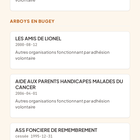
ARBOYS EN BUGEY
LES AMIS DE LIONEL
2000-08-12
Autres organisations fonctionnant par adhésion
volontaire
AIDE AUX PARENTS HANDICAPES MALADES DU
CANCER
2006-04-01
Autres organisations fonctionnant par adhésion
volontaire
ASS FONCIERE DE REMEMBREMENT
cessée 1995-12-31