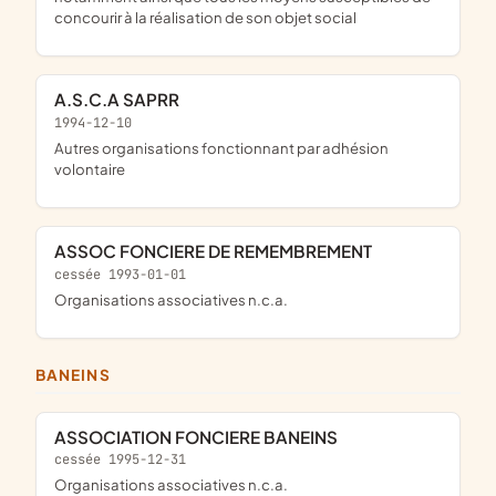
concourir à la réalisation de son objet social
A.S.C.A SAPRR
1994-12-10
Autres organisations fonctionnant par adhésion
volontaire
ASSOC FONCIERE DE REMEMBREMENT
cessée 1993-01-01
Organisations associatives n.c.a.
BANEINS
ASSOCIATION FONCIERE BANEINS
cessée 1995-12-31
Organisations associatives n.c.a.