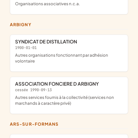
Organisations associatives n.c.a.
ARBIGNY
SYNDICAT DE DISTILLATION
1900-01-01
Autres organisations fonctionnant par adhésion
volontaire
ASSOCIATION FONCIERE D ARBIGNY
cessée 1990-09-13
Autres services fournis à la collectivité (services non
marchands à caractère privé)
ARS-SUR-FORMANS