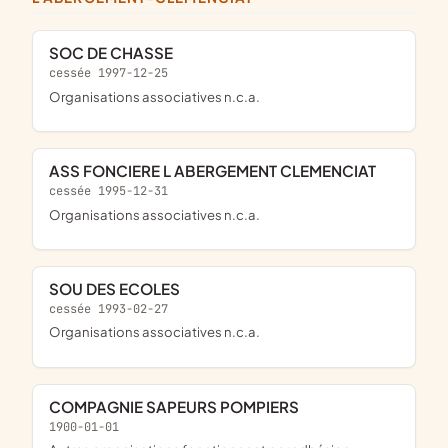
SOC DE CHASSE
cessée 1997-12-25
Organisations associatives n.c.a.
ASS FONCIERE L ABERGEMENT CLEMENCIAT
cessée 1995-12-31
Organisations associatives n.c.a.
SOU DES ECOLES
cessée 1993-02-27
Organisations associatives n.c.a.
COMPAGNIE SAPEURS POMPIERS
1900-01-01