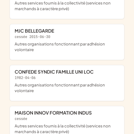
Autres services fournis à la collectivité (services non
marchands à caractère privé)
MJC BELLEGARDE
cessée 2015-06-30
Autres organisations fonctionnant par adhésion
volontaire
CONFEDE SYNDIC FAMILLE UNI LOC
1982-04-06
Autres organisations fonctionnant par adhésion
volontaire
MAISON INNOV FORMATION INDUS
cessée
Autres services fournis à la collectivité (services non
marchands à caractère privé)