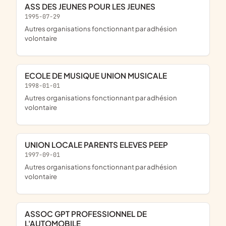
ASS DES JEUNES POUR LES JEUNES
1995-07-29
Autres organisations fonctionnant par adhésion
volontaire
ECOLE DE MUSIQUE UNION MUSICALE
1998-01-01
Autres organisations fonctionnant par adhésion
volontaire
UNION LOCALE PARENTS ELEVES PEEP
1997-09-01
Autres organisations fonctionnant par adhésion
volontaire
ASSOC GPT PROFESSIONNEL DE
L'AUTOMOBILE