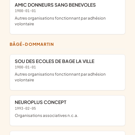
AMIC DONNEURS SANG BENEVOLES
1900-01-01
Autres organisations fonctionnant par adhésion
volontaire
BÂGÉ-DOMMARTIN
SOU DES ECOLES DE BAGE LA VILLE
1900-01-01
Autres organisations fonctionnant par adhésion
volontaire
NEUROPLUS CONCEPT
1993-02-05
Organisations associatives n.c.a.