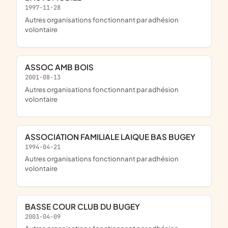
1997-11-28
Autres organisations fonctionnant par adhésion
volontaire
ASSOC AMB BOIS
2001-08-13
Autres organisations fonctionnant par adhésion
volontaire
ASSOCIATION FAMILIALE LAIQUE BAS BUGEY
1994-04-21
Autres organisations fonctionnant par adhésion
volontaire
BASSE COUR CLUB DU BUGEY
2003-04-09