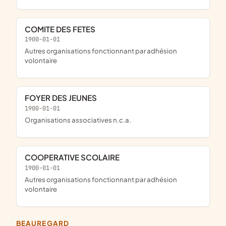
COMITE DES FETES
1900-01-01
Autres organisations fonctionnant par adhésion
volontaire
FOYER DES JEUNES
1900-01-01
Organisations associatives n.c.a.
COOPERATIVE SCOLAIRE
1900-01-01
Autres organisations fonctionnant par adhésion
volontaire
BEAUREGARD