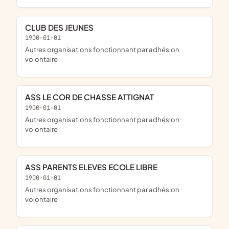
CLUB DES JEUNES
1900-01-01
Autres organisations fonctionnant par adhésion
volontaire
ASS LE COR DE CHASSE ATTIGNAT
1900-01-01
Autres organisations fonctionnant par adhésion
volontaire
ASS PARENTS ELEVES ECOLE LIBRE
1900-01-01
Autres organisations fonctionnant par adhésion
volontaire