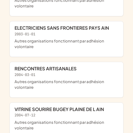
Autres organisations fonctionnant par adhésion
volontaire
ELECTRICIENS SANS FRONTIERES PAYS AIN
2003-01-01
Autres organisations fonctionnant par adhésion
volontaire
RENCONTRES ARTISANALES
2004-03-01
Autres organisations fonctionnant par adhésion
volontaire
VITRINE SOURIRE BUGEY PLAINE DE L AIN
2004-07-12
Autres organisations fonctionnant par adhésion
volontaire