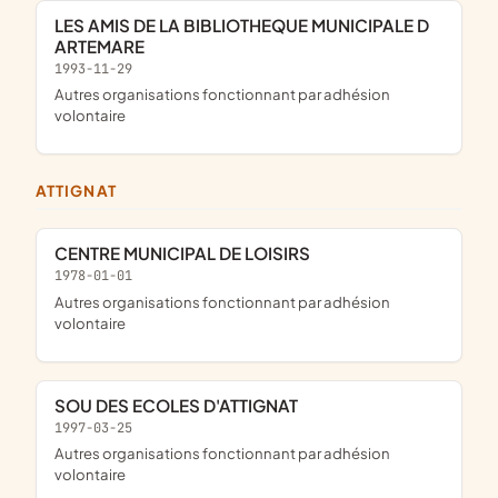
LES AMIS DE LA BIBLIOTHEQUE MUNICIPALE D
ARTEMARE
1993-11-29
Autres organisations fonctionnant par adhésion
volontaire
ATTIGNAT
CENTRE MUNICIPAL DE LOISIRS
1978-01-01
Autres organisations fonctionnant par adhésion
volontaire
SOU DES ECOLES D'ATTIGNAT
1997-03-25
Autres organisations fonctionnant par adhésion
volontaire