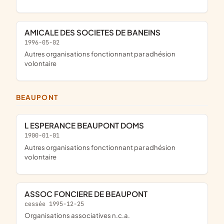
AMICALE DES SOCIETES DE BANEINS
1996-05-02
Autres organisations fonctionnant par adhésion
volontaire
BEAUPONT
L ESPERANCE BEAUPONT DOMS
1900-01-01
Autres organisations fonctionnant par adhésion
volontaire
ASSOC FONCIERE DE BEAUPONT
cessée 1995-12-25
Organisations associatives n.c.a.