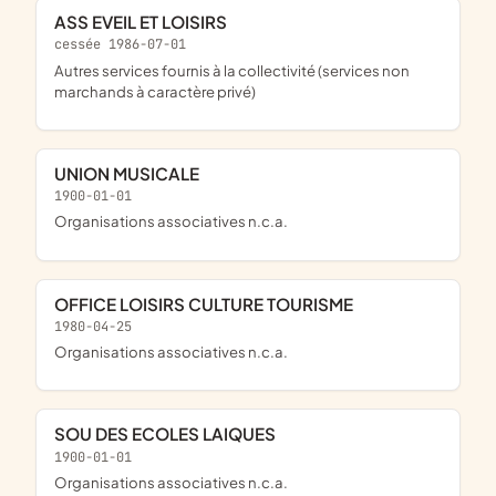
ASS EVEIL ET LOISIRS
cessée 1986-07-01
Autres services fournis à la collectivité (services non
marchands à caractère privé)
UNION MUSICALE
1900-01-01
Organisations associatives n.c.a.
OFFICE LOISIRS CULTURE TOURISME
1980-04-25
Organisations associatives n.c.a.
SOU DES ECOLES LAIQUES
1900-01-01
Organisations associatives n.c.a.