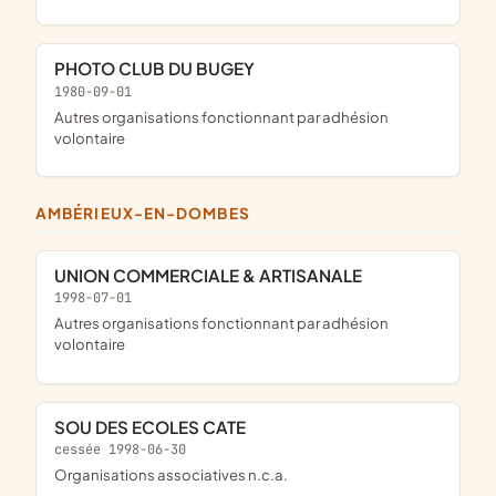
PHOTO CLUB DU BUGEY
1980-09-01
Autres organisations fonctionnant par adhésion
volontaire
AMBÉRIEUX-EN-DOMBES
UNION COMMERCIALE & ARTISANALE
1998-07-01
Autres organisations fonctionnant par adhésion
volontaire
SOU DES ECOLES CATE
cessée 1998-06-30
Organisations associatives n.c.a.