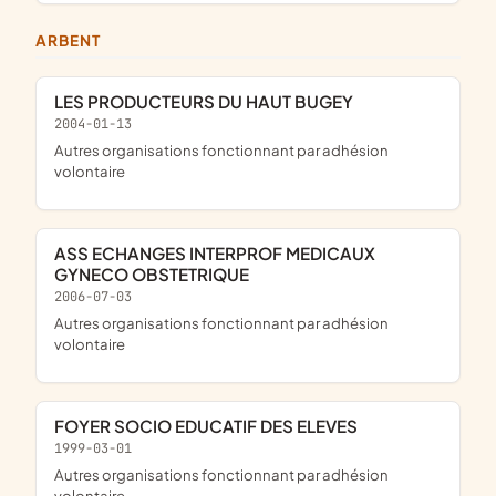
ARBENT
LES PRODUCTEURS DU HAUT BUGEY
2004-01-13
Autres organisations fonctionnant par adhésion
volontaire
ASS ECHANGES INTERPROF MEDICAUX
GYNECO OBSTETRIQUE
2006-07-03
Autres organisations fonctionnant par adhésion
volontaire
FOYER SOCIO EDUCATIF DES ELEVES
1999-03-01
Autres organisations fonctionnant par adhésion
volontaire