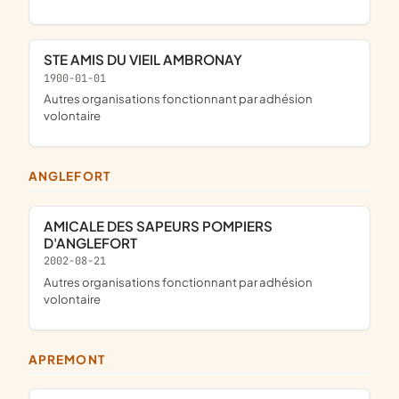
STE AMIS DU VIEIL AMBRONAY
1900-01-01
Autres organisations fonctionnant par adhésion
volontaire
ANGLEFORT
AMICALE DES SAPEURS POMPIERS
D'ANGLEFORT
2002-08-21
Autres organisations fonctionnant par adhésion
volontaire
APREMONT