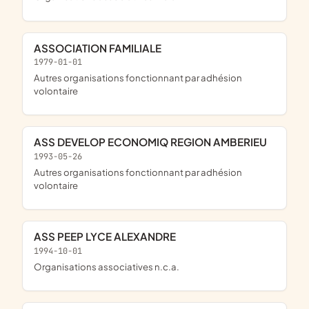
ASSOCIATION FAMILIALE
1979-01-01
Autres organisations fonctionnant par adhésion
volontaire
ASS DEVELOP ECONOMIQ REGION AMBERIEU
1993-05-26
Autres organisations fonctionnant par adhésion
volontaire
ASS PEEP LYCE ALEXANDRE
1994-10-01
Organisations associatives n.c.a.