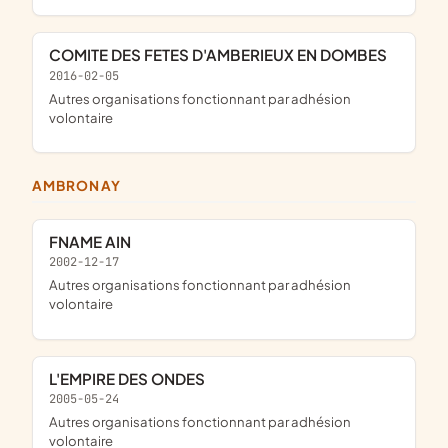
COMITE DES FETES D'AMBERIEUX EN DOMBES
2016-02-05
Autres organisations fonctionnant par adhésion
volontaire
AMBRONAY
FNAME AIN
2002-12-17
Autres organisations fonctionnant par adhésion
volontaire
L'EMPIRE DES ONDES
2005-05-24
Autres organisations fonctionnant par adhésion
volontaire