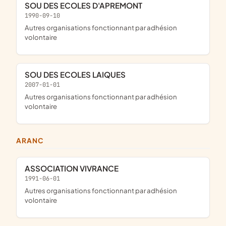
SOU DES ECOLES D'APREMONT
1990-09-10
Autres organisations fonctionnant par adhésion
volontaire
SOU DES ECOLES LAIQUES
2007-01-01
Autres organisations fonctionnant par adhésion
volontaire
ARANC
ASSOCIATION VIVRANCE
1991-06-01
Autres organisations fonctionnant par adhésion
volontaire