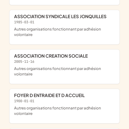
ASSOCIATION SYNDICALE LES JONQUILLES
1985-03-01
Autres organisations fonctionnant par adhésion
volontaire
ASSOCIATION CREATION SOCIALE
2005-11-16
Autres organisations fonctionnant par adhésion
volontaire
FOYER D ENTRAIDE ET D ACCUEIL
1900-01-01
Autres organisations fonctionnant par adhésion
volontaire