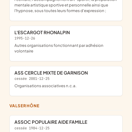
mentale artistique sportive et personnelle ainsi que
l'hypnose, sous toutes leurs formes d'expression ;
L'ESCARGOT RHONALPIN
1995-12-26
Autres organisations fonctionnant par adhésion
volontaire
ASS CERCLE MIXTE DE GARNISON
cessée 2001-12-25
Organisations associatives n.c.a.
VALSERHÔNE
ASSOC POPULAIRE AIDE FAMILLE
cessée 1984-12-25