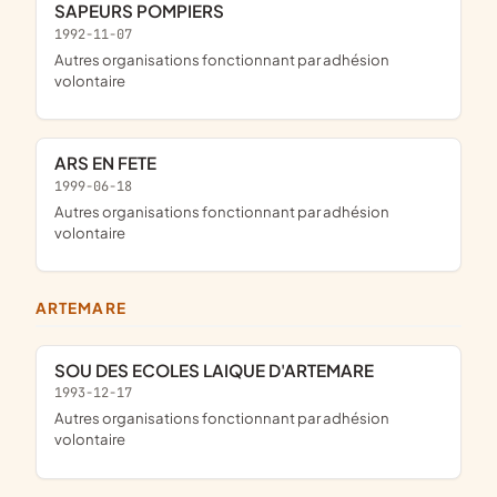
SAPEURS POMPIERS
1992-11-07
Autres organisations fonctionnant par adhésion
volontaire
ARS EN FETE
1999-06-18
Autres organisations fonctionnant par adhésion
volontaire
ARTEMARE
SOU DES ECOLES LAIQUE D'ARTEMARE
1993-12-17
Autres organisations fonctionnant par adhésion
volontaire