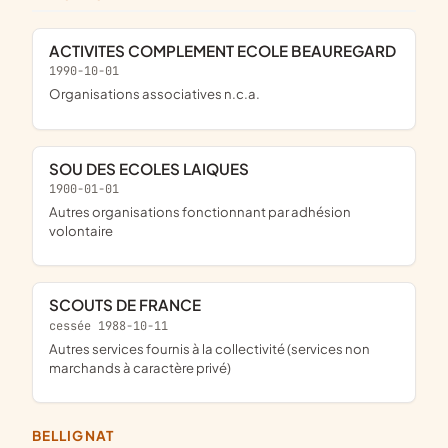
ACTIVITES COMPLEMENT ECOLE BEAUREGARD
1990-10-01
Organisations associatives n.c.a.
SOU DES ECOLES LAIQUES
1900-01-01
Autres organisations fonctionnant par adhésion
volontaire
SCOUTS DE FRANCE
cessée 1988-10-11
Autres services fournis à la collectivité (services non
marchands à caractère privé)
BELLIGNAT