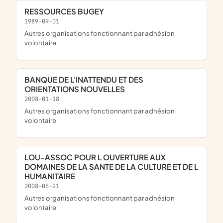
RESSOURCES BUGEY
1989-09-01
Autres organisations fonctionnant par adhésion
volontaire
BANQUE DE L'INATTENDU ET DES
ORIENTATIONS NOUVELLES
2008-01-18
Autres organisations fonctionnant par adhésion
volontaire
LOU-ASSOC POUR L OUVERTURE AUX
DOMAINES DE LA SANTE DE LA CULTURE ET DE L
HUMANITAIRE
2008-05-21
Autres organisations fonctionnant par adhésion
volontaire