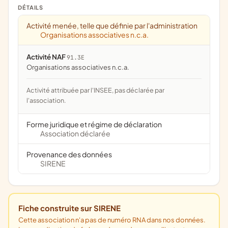
DÉTAILS
Activité menée, telle que définie par l'administration
Organisations associatives n.c.a.
Activité NAF
91.3E
Organisations associatives n.c.a.
Activité attribuée par l'INSEE, pas déclarée par
l'association.
Forme juridique et régime de déclaration
Association déclarée
Provenance des données
SIRENE
Fiche construite sur SIRENE
Cette association n'a pas de numéro RNA dans nos données.