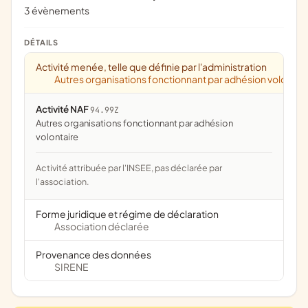
3 évènements
DÉTAILS
Activité menée, telle que définie par l'administration
Autres organisations fonctionnant par adhésion volontai
Activité NAF
94.99Z
Autres organisations fonctionnant par adhésion
volontaire
Activité attribuée par l'INSEE, pas déclarée par
l'association.
Forme juridique et régime de déclaration
Association déclarée
Provenance des données
SIRENE