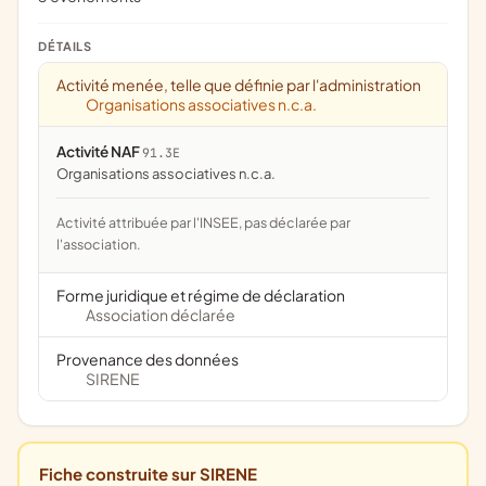
DÉTAILS
Activité menée, telle que définie par l'administration
Organisations associatives n.c.a.
Activité NAF
91.3E
Organisations associatives n.c.a.
Activité attribuée par l'INSEE, pas déclarée par
l'association.
Forme juridique et régime de déclaration
Association déclarée
Provenance des données
SIRENE
Fiche construite sur SIRENE