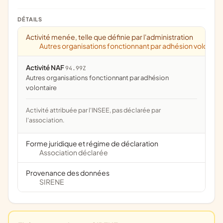
DÉTAILS
Activité menée, telle que définie par l'administration
Autres organisations fonctionnant par adhésion volontai
Activité NAF
94.99Z
Autres organisations fonctionnant par adhésion
volontaire
Activité attribuée par l'INSEE, pas déclarée par
l'association.
Forme juridique et régime de déclaration
Association déclarée
Provenance des données
SIRENE