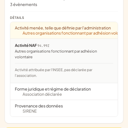
3 évènements
DÉTAILS
Activité menée, telle que définie par l'administration
Autres organisations fonctionnant par adhésion volontai
Activité NAF
94.99Z
Autres organisations fonctionnant par adhésion
volontaire
Activité attribuée par l'INSEE, pas déclarée par
l'association.
Forme juridique et régime de déclaration
Association déclarée
Provenance des données
SIRENE