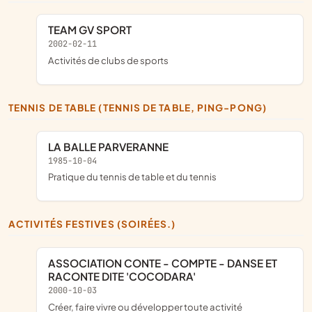
TEAM GV SPORT
2002-02-11
Activités de clubs de sports
TENNIS DE TABLE (TENNIS DE TABLE, PING-PONG)
LA BALLE PARVERANNE
1985-10-04
pratique du tennis de table et du tennis
ACTIVITÉS FESTIVES (SOIRÉES.)
ASSOCIATION CONTE - COMPTE - DANSE ET
RACONTE DITE 'COCODARA'
2000-10-03
créer, faire vivre ou développer toute activité