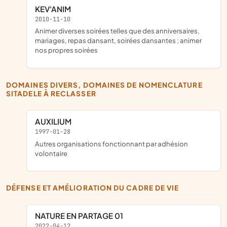
KEV'ANIM
2010-11-10
animer diverses soirées telles que des anniversaires,
mariages, repas dansant, soirées dansantes ; animer
nos propres soirées
DOMAINES DIVERS, DOMAINES DE NOMENCLATURE
SITADELE À RECLASSER
AUXILIUM
1997-01-28
Autres organisations fonctionnant par adhésion
volontaire
DÉFENSE ET AMÉLIORATION DU CADRE DE VIE
NATURE EN PARTAGE 01
2022-04-12