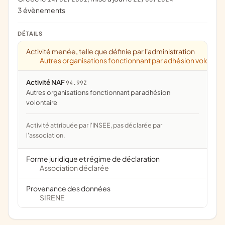
3 évènements
DÉTAILS
Activité menée, telle que définie par l'administration
Autres organisations fonctionnant par adhésion volontai
Activité NAF
94.99Z
Autres organisations fonctionnant par adhésion
volontaire
Activité attribuée par l'INSEE, pas déclarée par
l'association.
Forme juridique et régime de déclaration
Association déclarée
Provenance des données
SIRENE