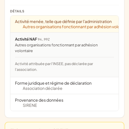
DÉTAILS
Activité menée, telle que définie par l'administration
Autres organisations fonctionnant par adhésion volontai
Activité NAF
94.99Z
Autres organisations fonctionnant par adhésion
volontaire
Activité attribuée par l'INSEE, pas déclarée par
l'association.
Forme juridique et régime de déclaration
Association déclarée
Provenance des données
SIRENE