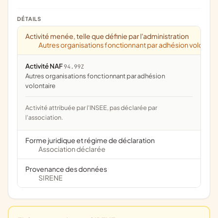
DÉTAILS
Activité menée, telle que définie par l'administration
Autres organisations fonctionnant par adhésion volontai
Activité NAF
94.99Z
Autres organisations fonctionnant par adhésion
volontaire
Activité attribuée par l'INSEE, pas déclarée par
l'association.
Forme juridique et régime de déclaration
Association déclarée
Provenance des données
SIRENE