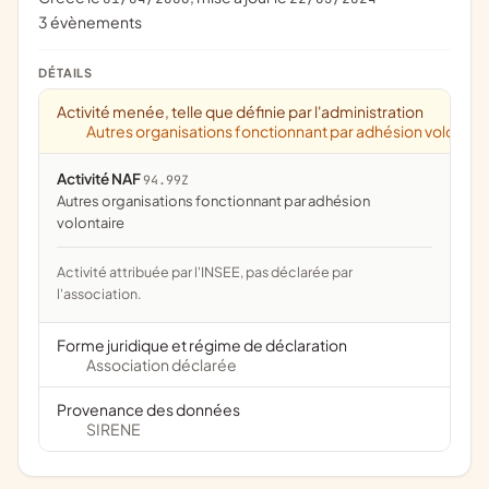
3 évènements
DÉTAILS
Activité menée, telle que définie par l'administration
Autres organisations fonctionnant par adhésion volontai
Activité NAF
94.99Z
Autres organisations fonctionnant par adhésion
volontaire
Activité attribuée par l'INSEE, pas déclarée par
l'association.
Forme juridique et régime de déclaration
Association déclarée
Provenance des données
SIRENE