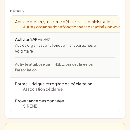
DÉTAILS
Activité menée, telle que définie par l'administration
Autres organisations fonctionnant par adhésion volontai
Activité NAF
94.99Z
Autres organisations fonctionnant par adhésion
volontaire
Activité attribuée par l'INSEE, pas déclarée par
l'association.
Forme juridique et régime de déclaration
Association déclarée
Provenance des données
SIRENE