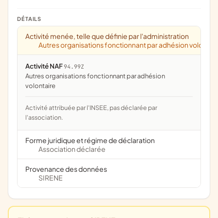
DÉTAILS
Activité menée, telle que définie par l'administration
Autres organisations fonctionnant par adhésion volontai
Activité NAF
94.99Z
Autres organisations fonctionnant par adhésion
volontaire
Activité attribuée par l'INSEE, pas déclarée par
l'association.
Forme juridique et régime de déclaration
Association déclarée
Provenance des données
SIRENE