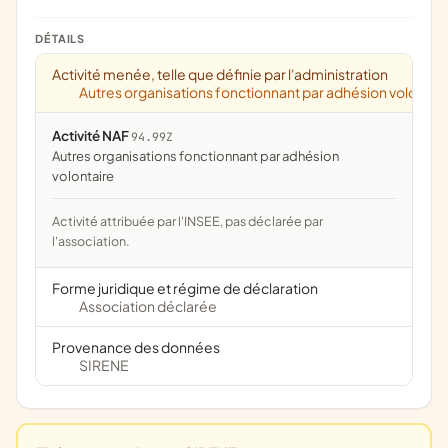
DÉTAILS
Activité menée, telle que définie par l'administration
Autres organisations fonctionnant par adhésion volontai
Activité NAF
94.99Z
Autres organisations fonctionnant par adhésion
volontaire
Activité attribuée par l'INSEE, pas déclarée par
l'association.
Forme juridique et régime de déclaration
Association déclarée
Provenance des données
SIRENE