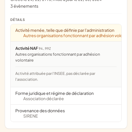
3 évènements
DÉTAILS
Activité menée, telle que définie par l'administration
Autres organisations fonctionnant par adhésion volontai
Activité NAF
94.99Z
Autres organisations fonctionnant par adhésion
volontaire
Activité attribuée par l'INSEE, pas déclarée par
l'association.
Forme juridique et régime de déclaration
Association déclarée
Provenance des données
SIRENE