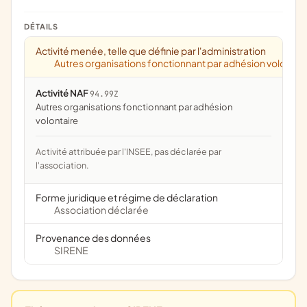
DÉTAILS
Activité menée, telle que définie par l'administration
Autres organisations fonctionnant par adhésion volontai
Activité NAF
94.99Z
Autres organisations fonctionnant par adhésion
volontaire
Activité attribuée par l'INSEE, pas déclarée par
l'association.
Forme juridique et régime de déclaration
Association déclarée
Provenance des données
SIRENE