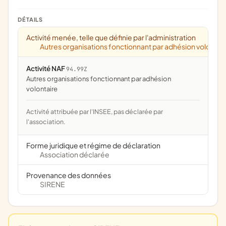
DÉTAILS
Activité menée, telle que définie par l'administration
Autres organisations fonctionnant par adhésion volontai
Activité NAF
94.99Z
Autres organisations fonctionnant par adhésion
volontaire
Activité attribuée par l'INSEE, pas déclarée par
l'association.
Forme juridique et régime de déclaration
Association déclarée
Provenance des données
SIRENE