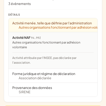
3 évènements
DÉTAILS
Activité menée, telle que définie par l'administration
Autres organisations fonctionnant par adhésion volontai
Activité NAF
94.99Z
Autres organisations fonctionnant par adhésion
volontaire
Activité attribuée par l'INSEE, pas déclarée par
l'association.
Forme juridique et régime de déclaration
Association déclarée
Provenance des données
SIRENE