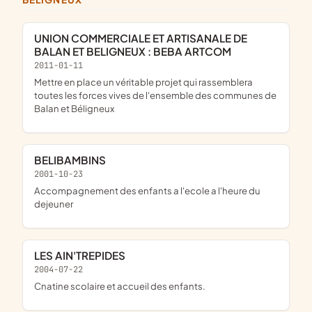
UNION COMMERCIALE ET ARTISANALE DE
BALAN ET BELIGNEUX : BEBA ARTCOM
2011-01-11
mettre en place un véritable projet qui rassemblera
toutes les forces vives de l'ensemble des communes de
Balan et Béligneux
BELIBAMBINS
2001-10-23
accompagnement des enfants a l'ecole a l'heure du
dejeuner
LES AIN'TREPIDES
2004-07-22
cnatine scolaire et accueil des enfants.