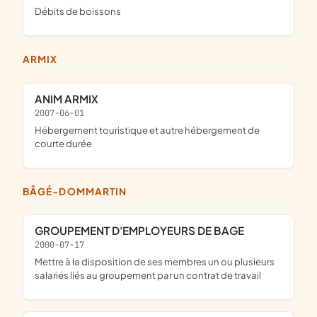
Débits de boissons
ARMIX
ANIM ARMIX
2007-06-01
Hébergement touristique et autre hébergement de
courte durée
BÂGÉ-DOMMARTIN
GROUPEMENT D'EMPLOYEURS DE BAGE
2000-07-17
mettre à la disposition de ses membres un ou plusieurs
salariés liés au groupement par un contrat de travail