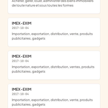
acheter, gérer, louer, administrer des biens immobiliers
de toute nature et sous toutes les formes
IMEX-EXIM
2017-10-04
importation, exportation, distribution, vente, produits
publicitaires, gadgets
IMEX-EXIM
2017-10-04
importation, exportation, distribution, ventes, produits
publicitaires, gadgets
IMEX-EXIM
2017-10-04
importation, exportation, distribution, vente, produits
publicitaires, gadgets