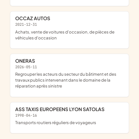
OCCAZ AUTOS
2021-12-31
achats, vente de voitures d'occasion, de pièces de
véhicules d'occasion
ONERAS
2026-05-11
regrouper les acteurs du secteur du bâtiment et des
travaux publics intervenant dans le domaine de la
réparation après sinistre
ASS TAXIS EUROPEENS LYON SATOLAS
1998-04-16
Transports routiers réguliers de voyageurs