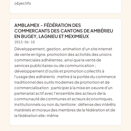
objectifs
AMBLAMEX - FÉDÉRATION DES
COMMERCANTS DES CANTONS DE AMBÉRIEU
EN BUGEY, LAGNIEU ET MEXIMIEUX
2013-06-10
développement, gestion, animation d'un site internet
de vente en ligne, promotion des activités des unions
commerciales adhérentes, ainsi que la vente de
services publicitaires ou de communication ;
développement d'outils et promotion collectifs à
l'usage des adhérents ; mettre à la portée du commerce
traditionnel des outils modernes de promotion et de
commercialisation ; participer à la mise en oeuvre d'un
partenariat actif avec l'ensemble des acteurs de la
communauté de communes et acteurs économiques,
institutionnels ou non du territoire ; défense des intérêts
matériels et moraux des membres de la fédération et de
la fédération elle-même