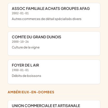
ASSOC FAMILIALE ACHATS GROUPES AFAG
2002-01-01
Autres commerces de détail spécialisés divers
COMITE DU GRAND DUNOIS
2000-10-26
Culture de la vigne
FOYER DE L AIR
1900-01-01
Débits de boissons
AMBÉRIEUX-EN-DOMBES
UNION COMMERCIALE ET ARTISANALE