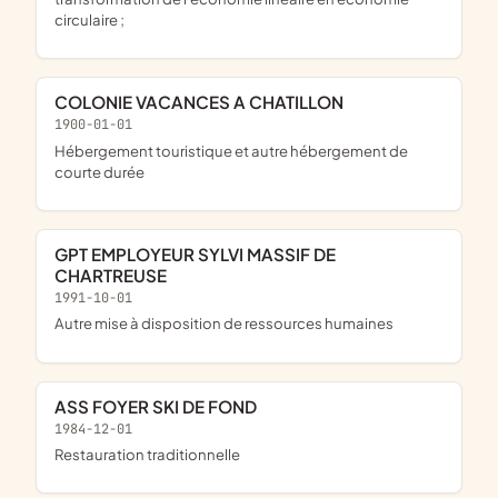
circulaire ;
COLONIE VACANCES A CHATILLON
1900-01-01
Hébergement touristique et autre hébergement de
courte durée
GPT EMPLOYEUR SYLVI MASSIF DE
CHARTREUSE
1991-10-01
Autre mise à disposition de ressources humaines
ASS FOYER SKI DE FOND
1984-12-01
Restauration traditionnelle