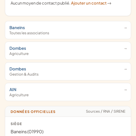
Aucun moyen de contact publié.
Ajouter un contact
->
Baneins
Toutes les associations
Dombes
Agriculture
Dombes
Gestion & Audits
AIN
Agriculture
Sources
/
RNA
/
SIRENE
DONNÉES OFFICIELLES
SIÈGE
Baneins (01990)