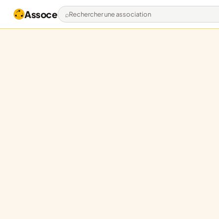
Assoce
Rechercher une association