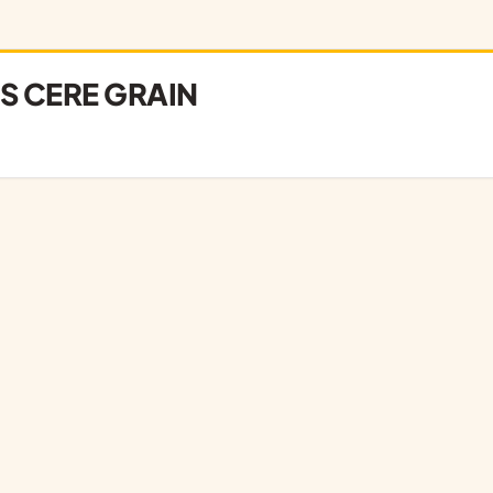
S CERE GRAIN