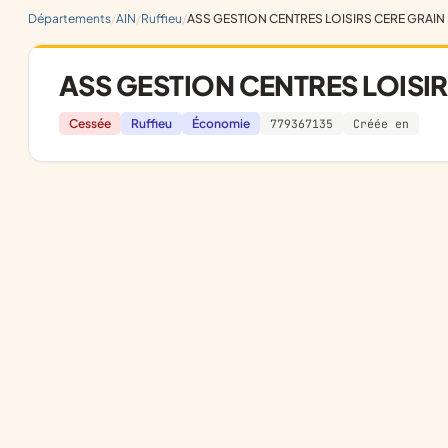
Départements
AIN
Ruffieu
ASS GESTION CENTRES LOISIRS CERE GRAIN
ASS GESTION CENTRES LOISIR
Cessée
Ruffieu
Économie
779367135
Créée en