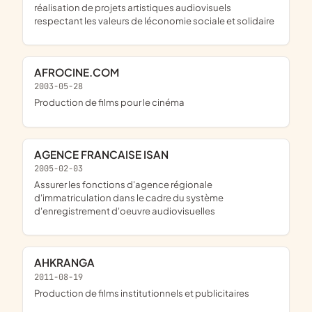
réalisation de projets artistiques audiovisuels
respectant les valeurs de léconomie sociale et solidaire
AFROCINE.COM
2003-05-28
Production de films pour le cinéma
AGENCE FRANCAISE ISAN
2005-02-03
assurer les fonctions d'agence régionale
d'immatriculation dans le cadre du système
d'enregistrement d'oeuvre audiovisuelles
AHKRANGA
2011-08-19
Production de films institutionnels et publicitaires