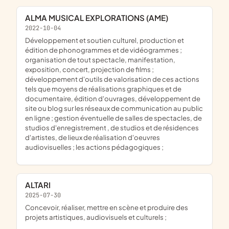
ALMA MUSICAL EXPLORATIONS (AME)
2022-10-04
développement et soutien culturel, production et
édition de phonogrammes et de vidéogrammes ;
organisation de tout spectacle, manifestation,
exposition, concert, projection de films ;
développement d'outils de valorisation de ces actions
tels que moyens de réalisations graphiques et de
documentaire, édition d'ouvrages, développement de
site ou blog sur les réseaux de communication au public
en ligne ; gestion éventuelle de salles de spectacles, de
studios d'enregistrement , de studios et de résidences
d'artistes, de lieux de réalisation d'oeuvres
audiovisuelles ; les actions pédagogiques ;
ALTARI
2025-07-30
concevoir, réaliser, mettre en scène et produire des
projets artistiques, audiovisuels et culturels ;