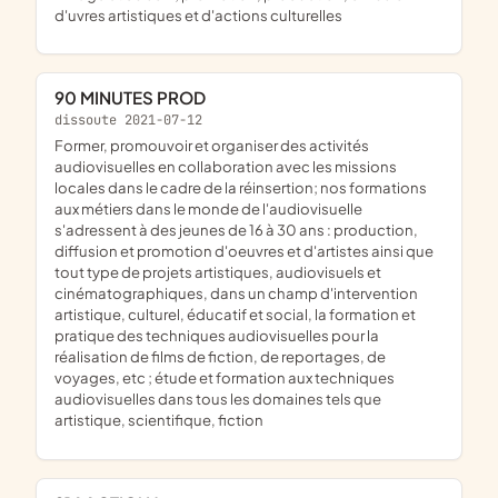
d'uvres artistiques et d'actions culturelles
90 MINUTES PROD
dissoute 2021-07-12
former, promouvoir et organiser des activités
audiovisuelles en collaboration avec les missions
locales dans le cadre de la réinsertion; nos formations
aux métiers dans le monde de l'audiovisuelle
s'adressent à des jeunes de 16 à 30 ans : production,
diffusion et promotion d'oeuvres et d'artistes ainsi que
tout type de projets artistiques, audiovisuels et
cinématographiques, dans un champ d'intervention
artistique, culturel, éducatif et social, la formation et
pratique des techniques audiovisuelles pour la
réalisation de films de fiction, de reportages, de
voyages, etc ; étude et formation aux techniques
audiovisuelles dans tous les domaines tels que
artistique, scientifique, fiction