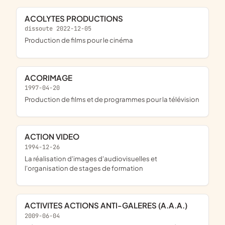
ACOLYTES PRODUCTIONS
dissoute 2022-12-05
production de films pour le cinéma
ACORIMAGE
1997-04-20
Production de films et de programmes pour la télévision
ACTION VIDEO
1994-12-26
la réalisation d'images d'audiovisuelles et
l'organisation de stages de formation
ACTIVITES ACTIONS ANTI-GALERES (A.A.A.)
2009-06-04