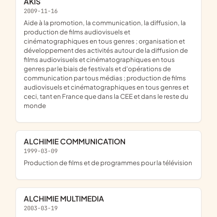
AKIS
2009-11-16
aide à la promotion, la communication, la diffusion, la
production de films audiovisuels et
cinématographiques en tous genres ; organisation et
développement des activités autour de la diffusion de
films audiovisuels et cinématographiques en tous
genres par le biais de festivals et d'opérations de
communication par tous médias ; production de films
audiovisuels et cinématographiques en tous genres et
ceci, tant en France que dans la CEE et dans le reste du
monde
ALCHIMIE COMMUNICATION
1999-03-09
Production de films et de programmes pour la télévision
ALCHIMIE MULTIMEDIA
2003-03-19