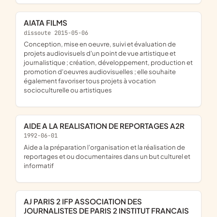
AIATA FILMS
dissoute 2015-05-06
conception, mise en oeuvre, suivi et évaluation de
projets audiovisuels d'un point de vue artistique et
journalistique ; création, développement, production et
promotion d'oeuvres audiovisuelles ; elle souhaite
également favoriser tous projets à vocation
socioculturelle ou artistiques
AIDE A LA REALISATION DE REPORTAGES A2R
1992-06-01
aide a la préparation l'organisation et la réalisation de
reportages et ou documentaires dans un but culturel et
informatif
AJ PARIS 2 IFP ASSOCIATION DES
JOURNALISTES DE PARIS 2 INSTITUT FRANCAIS