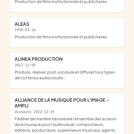
Production de films institutionnels et publicitaires
ALEAS
1990-03-16
Production de films institutionnels et publicitaires
ALINEA PRODUCTION
2017-12-05
produire, réaliser, post-produire et diffuser tous types
de contenus audiovisuels ;
ALLIANCE DE LA MUSIQUE POUR L'IMAGE -
AMPLI
dissoute 2022-12-19
fédérer de manière transverale l'ensemble des acteurs
de la musique pour l'audiovisuel, compositeurs,
éditeurs, producteurs, superviseurs musicaux, agents,