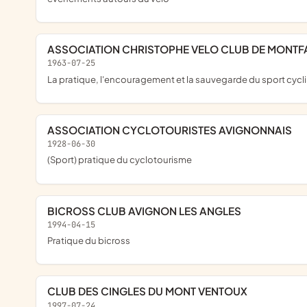
ASSOCIATION CHRISTOPHE VELO CLUB DE MONTF
1963-07-25
la pratique, l'encouragement et la sauvegarde du sport cycl
ASSOCIATION CYCLOTOURISTES AVIGNONNAIS
1928-06-30
(sport) pratique du cyclotourisme
BICROSS CLUB AVIGNON LES ANGLES
1994-04-15
pratique du bicross
CLUB DES CINGLES DU MONT VENTOUX
1997-07-24