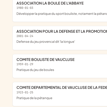
ASSOCIATION LA BOULE DE L'ABBAYE
1980-01-03
développer la pratique du sport bouliste, notament la pétan
ASSOCIATION POUR LA DEFENSE ET LA PROMOTI
2001-04-24
defense du jeu provencal dit 'la longue'
COMITE BOULISTE DE VAUCLUSE
1959-01-29
pratique du jeu de boules
COMITE DEPARTEMENTAL DE VAUCLUSE DE LA FED
1923-01-25
pratique de la pétanque