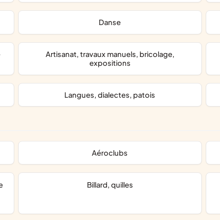
danse
artisanat, travaux manuels, bricolage,
expositions
langues, dialectes, patois
aéroclubs
billard, quilles