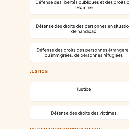
défense des libertés publiques et des droits de
l'Homme
défense des droits des personnes en situation
de handicap
défense des droits des personnes étrangères
ou immigrées, de personnes réfugiées
JUSTICE
justice
défense des droits des victimes