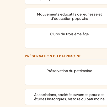
mouvements éducatifs de jeunesse et
d'éducation populaire
clubs du troisième âge
PRÉSERVATION DU PATRIMOINE
préservation du patrimoine
associations, sociétés savantes pour des
études historiques, histoire du patrimoine