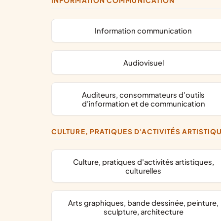
INFORMATION COMMUNICATION
information communication
audiovisuel
auditeurs, consommateurs d'outils
d'information et de communication
CULTURE, PRATIQUES D'ACTIVITÉS ARTISTIQ
culture, pratiques d'activités artistiques,
culturelles
arts graphiques, bande dessinée, peinture,
sculpture, architecture