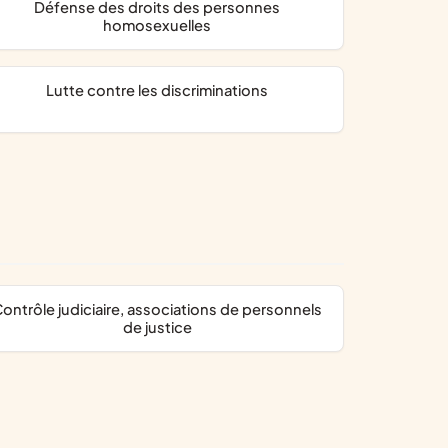
défense des droits des personnes
homosexuelles
lutte contre les discriminations
s de personnels
de justice