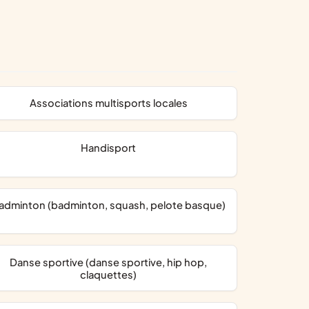
associations multisports locales
handisport
Badminton (badminton, squash, pelote basque)
Danse sportive (danse sportive, hip hop,
claquettes)