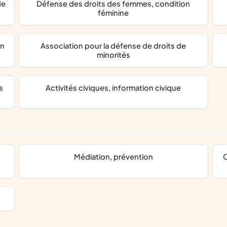
défense des droits des femmes, condition
féminine
association pour la défense de droits de
minorités
activités civiques, information civique
médiation, prévention
contrôle judiciaire, association