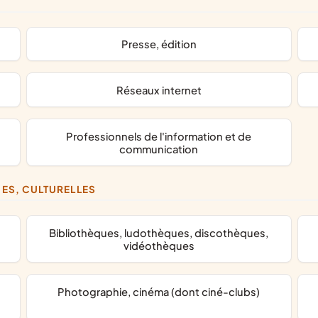
presse, édition
réseaux internet
professionnels de l'information et de
communication
UES, CULTURELLES
bibliothèques, ludothèques, discothèques,
vidéothèques
photographie, cinéma (dont ciné-clubs)