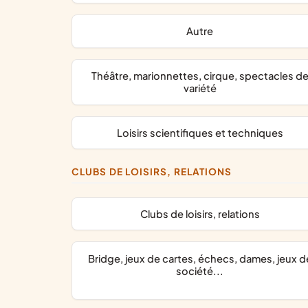
Autre
théâtre, marionnettes, cirque, spectacles de
variété
loisirs scientifiques et techniques
CLUBS DE LOISIRS, RELATIONS
clubs de loisirs, relations
bridge, jeux de cartes, échecs, dames, jeux de
société...