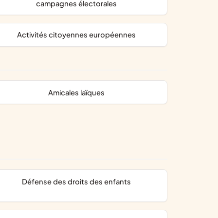
campagnes électorales
activités citoyennes européennes
amicales laïques
défense des droits des enfants