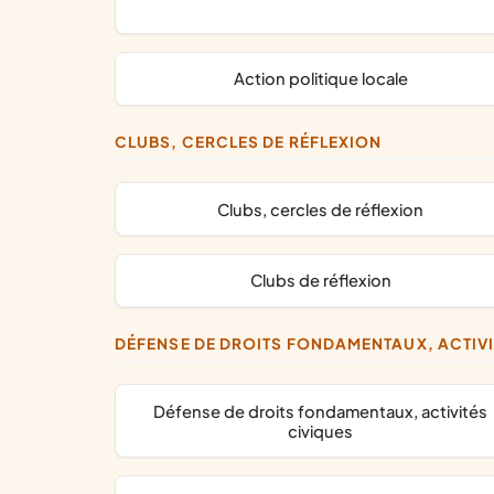
action politique locale
CLUBS, CERCLES DE RÉFLEXION
clubs, cercles de réflexion
clubs de réflexion
DÉFENSE DE DROITS FONDAMENTAUX, ACTIV
défense de droits fondamentaux, activités
civiques