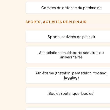
comités de défense du patrimoine
SPORTS, ACTIVITÉS DE PLEIN AIR
Sports, activités de plein air
associations multisports scolaires ou
universitaires
Athlétisme (triathlon, pentathlon, footing,
jogging)
Boules (pétanque, boules)