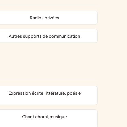
radios privées
autres supports de communication
expression écrite, littérature, poésie
chant choral, musique