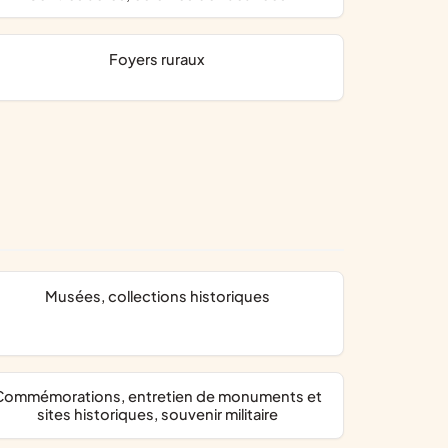
foyers ruraux
musées, collections historiques
de monuments et
sites historiques, souvenir militaire