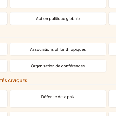
action politique globale
associations philanthropiques
organisation de conférences
ITÉS CIVIQUES
défense de la paix