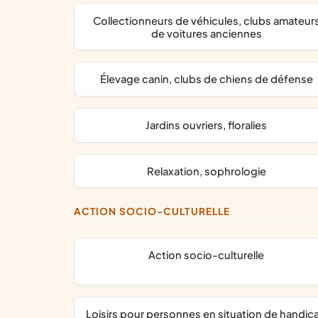
collectionneurs de véhicules, clubs amateurs
de voitures anciennes
élevage canin, clubs de chiens de défense
jardins ouvriers, floralies
relaxation, sophrologie
ACTION SOCIO-CULTURELLE
action socio-culturelle
loisirs pour personnes en situation de handic