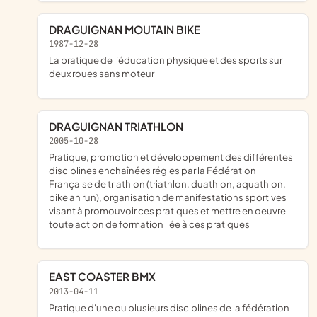
DRAGUIGNAN MOUTAIN BIKE
1987-12-28
La pratique de l'éducation physique et des sports sur
deux roues sans moteur
DRAGUIGNAN TRIATHLON
2005-10-28
pratique, promotion et développement des différentes
disciplines enchaînées régies par la Fédération
Française de triathlon (triathlon, duathlon, aquathlon,
bike an run), organisation de manifestations sportives
visant à promouvoir ces pratiques et mettre en oeuvre
toute action de formation liée à ces pratiques
EAST COASTER BMX
2013-04-11
pratique d'une ou plusieurs disciplines de la fédération