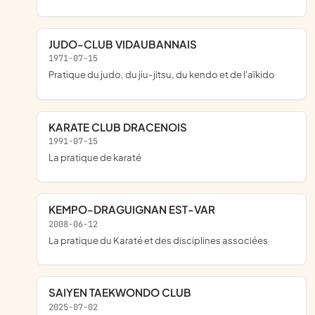
JUDO-CLUB VIDAUBANNAIS
1971-07-15
pratique du judo, du jiu-jitsu, du kendo et de l'aïkido
KARATE CLUB DRACENOIS
1991-07-15
la pratique de karaté
KEMPO-DRAGUIGNAN EST-VAR
2008-06-12
La pratique du Karaté et des disciplines associées
SAIYEN TAEKWONDO CLUB
2025-07-02