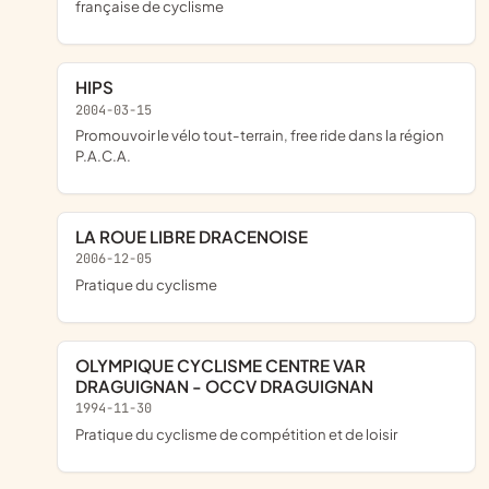
française de cyclisme
HIPS
2004-03-15
Promouvoir le vélo tout-terrain, free ride dans la région
P.A.C.A.
LA ROUE LIBRE DRACENOISE
2006-12-05
Pratique du cyclisme
OLYMPIQUE CYCLISME CENTRE VAR
DRAGUIGNAN - OCCV DRAGUIGNAN
1994-11-30
pratique du cyclisme de compétition et de loisir