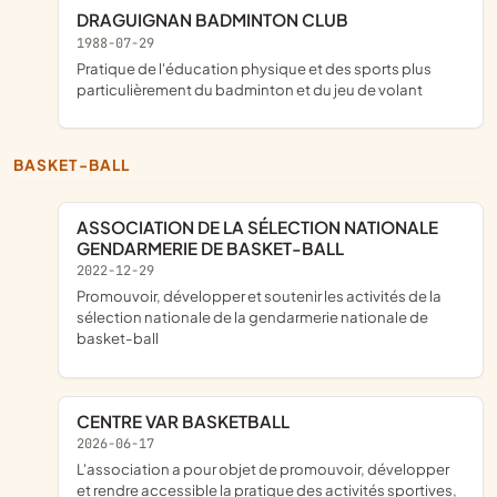
DRAGUIGNAN BADMINTON CLUB
1988-07-29
pratique de l'éducation physique et des sports plus
particulièrement du badminton et du jeu de volant
BASKET-BALL
ASSOCIATION DE LA SÉLECTION NATIONALE
GENDARMERIE DE BASKET-BALL
2022-12-29
promouvoir, développer et soutenir les activités de la
sélection nationale de la gendarmerie nationale de
basket-ball
CENTRE VAR BASKETBALL
2026-06-17
l'association a pour objet de promouvoir, développer
et rendre accessible la pratique des activités sportives,