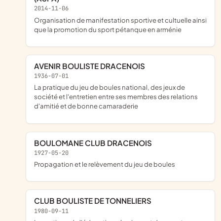
2014-11-06
organisation de manifestation sportive et cultuelle ainsi
que la promotion du sport pétanque en arménie
AVENIR BOULISTE DRACENOIS
1936-07-01
La pratique du jeu de boules national, des jeux de
société et l'entretien entre ses membres des relations
d'amitié et de bonne camaraderie
BOULOMANE CLUB DRACENOIS
1927-05-20
Propagation et le relèvement du jeu de boules
CLUB BOULISTE DE TONNELIERS
1980-09-11