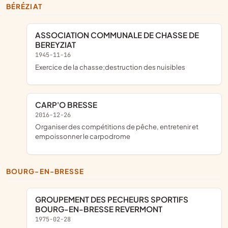
BÉRÉZIAT
ASSOCIATION COMMUNALE DE CHASSE DE
BEREYZIAT
1945-11-16
exercice de la chasse;destruction des nuisibles
CARP'O BRESSE
2016-12-26
organiser des compétitions de pêche, entretenir et
empoissonner le carpodrome
BOURG-EN-BRESSE
GROUPEMENT DES PECHEURS SPORTIFS
BOURG-EN-BRESSE REVERMONT
1975-02-28