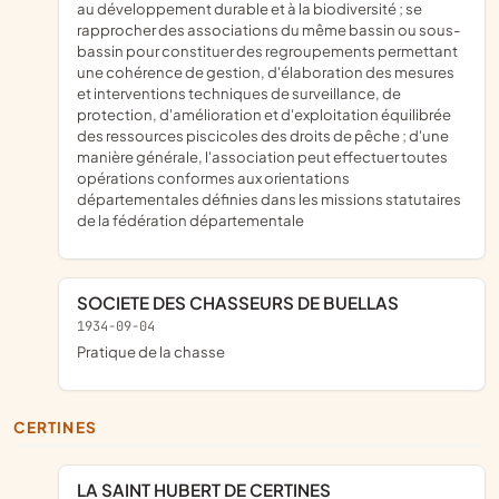
au développement durable et à la biodiversité ; se
rapprocher des associations du même bassin ou sous-
bassin pour constituer des regroupements permettant
une cohérence de gestion, d'élaboration des mesures
et interventions techniques de surveillance, de
protection, d'amélioration et d'exploitation équilibrée
des ressources piscicoles des droits de pêche ; d'une
manière générale, l'association peut effectuer toutes
opérations conformes aux orientations
départementales définies dans les missions statutaires
de la fédération départementale
SOCIETE DES CHASSEURS DE BUELLAS
1934-09-04
pratique de la chasse
CERTINES
LA SAINT HUBERT DE CERTINES