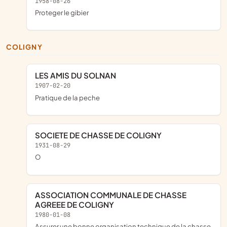
1958-08-26
proteger le gibier
COLIGNY
LES AMIS DU SOLNAN
1907-02-20
pratique de la peche
SOCIETE DE CHASSE DE COLIGNY
1931-08-29
o
ASSOCIATION COMMUNALE DE CHASSE
AGREEE DE COLIGNY
1980-01-08
assurer une bonne organisation technique de la chasse