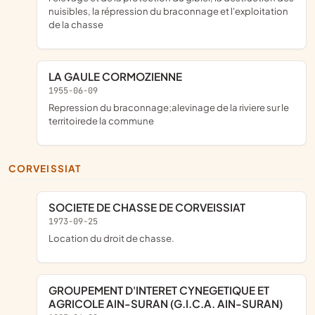
nuisibles, la répression du braconnage et l'exploitation
de la chasse
LA GAULE CORMOZIENNE
1955-06-09
repression du braconnage;alevinage de la riviere sur le
territoirede la commune
CORVEISSIAT
SOCIETE DE CHASSE DE CORVEISSIAT
1973-09-25
location du droit de chasse.
GROUPEMENT D'INTERET CYNEGETIQUE ET
AGRICOLE AIN-SURAN (G.I.C.A. AIN-SURAN)