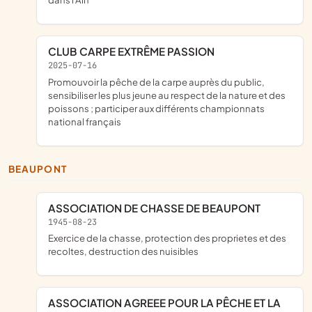
CLUB CARPE EXTRÊME PASSION
2025-07-16
promouvoir la pêche de la carpe auprès du public,
sensibiliser les plus jeune au respect de la nature et des
poissons ; participer aux différents championnats
national français
BEAUPONT
ASSOCIATION DE CHASSE DE BEAUPONT
1945-08-23
exercice de la chasse, protection des proprietes et des
recoltes, destruction des nuisibles
ASSOCIATION AGREEE POUR LA PÊCHE ET LA