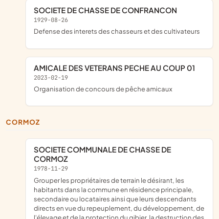
SOCIETE DE CHASSE DE CONFRANCON
1929-08-26
defense des interets des chasseurs et des cultivateurs
AMICALE DES VETERANS PECHE AU COUP 01
2023-02-19
organisation de concours de pêche amicaux
CORMOZ
SOCIETE COMMUNALE DE CHASSE DE
CORMOZ
1978-11-29
grouper les propriétaires de terrain le désirant, les
habitants dans la commune en résidence principale,
secondaire ou locataires ainsi que leurs descendants
directs en vue du repeuplement, du développement, de
l'élevage et de la protection du gibier, la destruction des