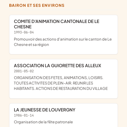
BAIRON ET SES ENVIRONS
COMITE D'ANIMATION CANTONALE DE LE
CHESNE
1993-06-04
promouvoir des actions d'animation sur le canton de Le
Chesne et sa région
ASSOCIATION LA GUIORETTE DES ALLEUX
2001-05-02
ORGANISATION DES FETES, ANIMATIONS, LOISIRS.
TOUTES ACTIVITES DE PLEIN-AIR. REUNIR LES
HABITANTS. ACTIONS DE RESTAURATION DU VILLAGE
LA JEUNESSE DE LOUVERGNY
1986-01-14
organisation de la fête patronale