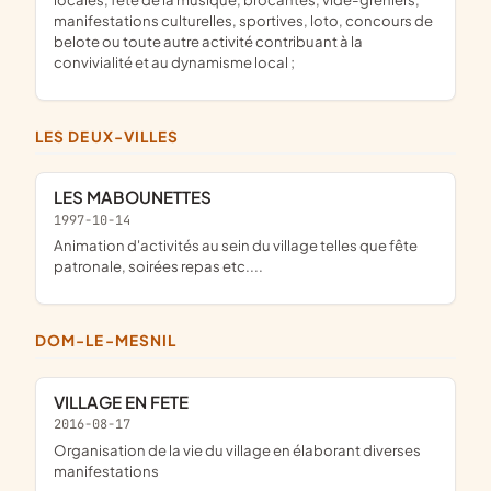
manifestations culturelles, sportives, loto, concours de
belote ou toute autre activité contribuant à la
convivialité et au dynamisme local ;
LES DEUX-VILLES
LES MABOUNETTES
1997-10-14
Animation d'activités au sein du village telles que fête
patronale, soirées repas etc....
DOM-LE-MESNIL
VILLAGE EN FETE
2016-08-17
organisation de la vie du village en élaborant diverses
manifestations