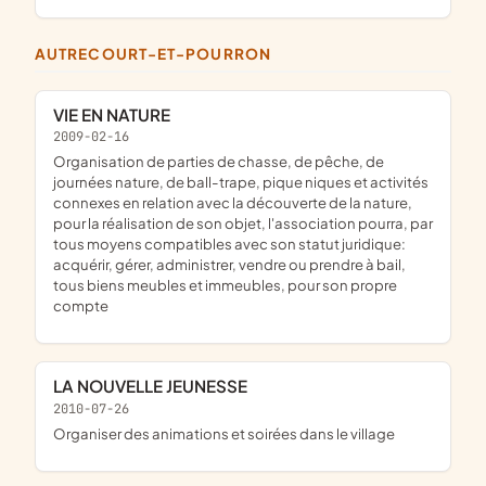
AUTRECOURT-ET-POURRON
VIE EN NATURE
2009-02-16
organisation de parties de chasse, de pêche, de
journées nature, de ball-trape, pique niques et activités
connexes en relation avec la découverte de la nature,
pour la réalisation de son objet, l'association pourra, par
tous moyens compatibles avec son statut juridique:
acquérir, gérer, administrer, vendre ou prendre à bail,
tous biens meubles et immeubles, pour son propre
compte
LA NOUVELLE JEUNESSE
2010-07-26
organiser des animations et soirées dans le village