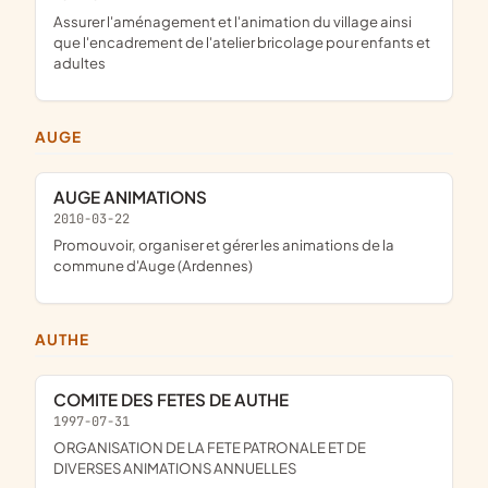
assurer l'aménagement et l'animation du village ainsi
que l'encadrement de l'atelier bricolage pour enfants et
adultes
AUGE
AUGE ANIMATIONS
2010-03-22
promouvoir, organiser et gérer les animations de la
commune d'Auge (Ardennes)
AUTHE
COMITE DES FETES DE AUTHE
1997-07-31
ORGANISATION DE LA FETE PATRONALE ET DE
DIVERSES ANIMATIONS ANNUELLES