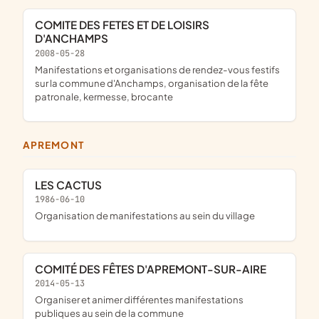
COMITE DES FETES ET DE LOISIRS
D'ANCHAMPS
2008-05-28
manifestations et organisations de rendez-vous festifs
sur la commune d'Anchamps, organisation de la fête
patronale, kermesse, brocante
APREMONT
LES CACTUS
1986-06-10
organisation de manifestations au sein du village
COMITÉ DES FÊTES D'APREMONT-SUR-AIRE
2014-05-13
organiser et animer différentes manifestations
publiques au sein de la commune