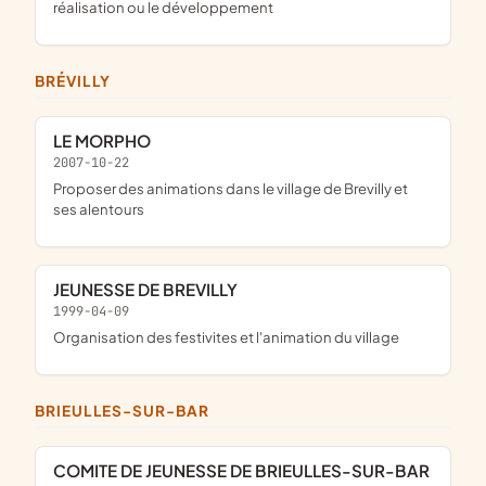
réalisation ou le développement
BRÉVILLY
LE MORPHO
2007-10-22
proposer des animations dans le village de Brevilly et
ses alentours
JEUNESSE DE BREVILLY
1999-04-09
organisation des festivites et l'animation du village
BRIEULLES-SUR-BAR
COMITE DE JEUNESSE DE BRIEULLES-SUR-BAR