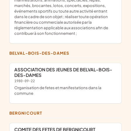
marchés, brocantes, lotos, concerts, expositions,
événements sportifs ou toute autre activité entrant
dans le cadre de son objet ; réaliser toute opération
financière ou commerciale autorisée par la
réglementation applicable aux associations afin de
contribuer à son fonctionnement ;
BELVAL-BOIS-DES-DAMES
ASSOCIATION DES JEUNES DE BELVAL-BOIS-
DES-DAMES
1980-09-22
organisation de fetes et manifestations dans la
commune
BERGNICOURT
COMITE DES FETES DE BERGNICOURT