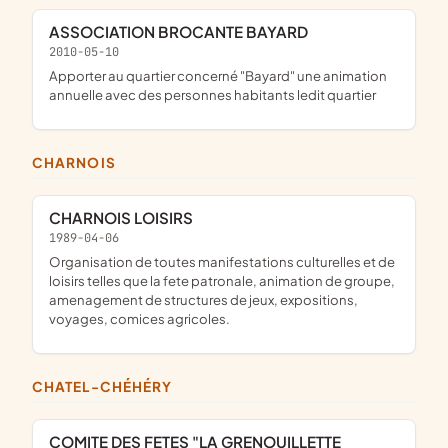
ASSOCIATION BROCANTE BAYARD
2010-05-10
apporter au quartier concerné "Bayard" une animation
annuelle avec des personnes habitants ledit quartier
CHARNOIS
CHARNOIS LOISIRS
1989-04-06
organisation de toutes manifestations culturelles et de
loisirs telles que la fete patronale, animation de groupe,
amenagement de structures de jeux, expositions,
voyages, comices agricoles.
CHATEL-CHÉHÉRY
COMITE DES FETES "LA GRENOUILLETTE