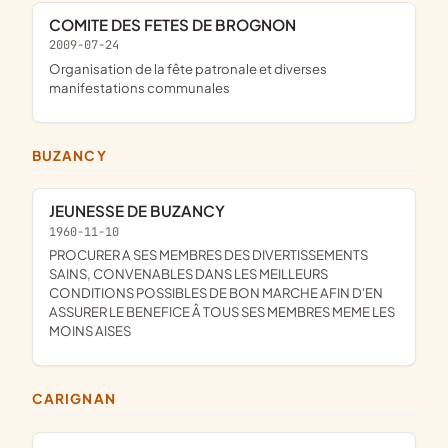
COMITE DES FETES DE BROGNON
2009-07-24
organisation de la fête patronale et diverses
manifestations communales
BUZANCY
JEUNESSE DE BUZANCY
1960-11-10
PROCURER A SES MEMBRES DES DIVERTISSEMENTS
SAINS, CONVENABLES DANS LES MEILLEURS
CONDITIONS POSSIBLES DE BON MARCHE AFIN D'EN
ASSURER LE BENEFICE Â TOUS SES MEMBRES MEME LES
MOINS AISES
CARIGNAN