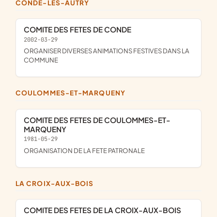
CONDÉ-LÈS-AUTRY
COMITE DES FETES DE CONDE
2002-03-29
ORGANISER DIVERSES ANIMATIONS FESTIVES DANS LA
COMMUNE
COULOMMES-ET-MARQUENY
COMITE DES FETES DE COULOMMES-ET-
MARQUENY
1981-05-29
ORGANISATION DE LA FETE PATRONALE
LA CROIX-AUX-BOIS
COMITE DES FETES DE LA CROIX-AUX-BOIS