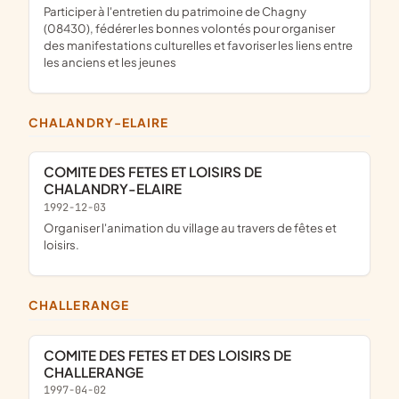
participer à l'entretien du patrimoine de Chagny
(08430), fédérer les bonnes volontés pour organiser
des manifestations culturelles et favoriser les liens entre
les anciens et les jeunes
CHALANDRY-ELAIRE
COMITE DES FETES ET LOISIRS DE
CHALANDRY-ELAIRE
1992-12-03
organiser l'animation du village au travers de fêtes et
loisirs.
CHALLERANGE
COMITE DES FETES ET DES LOISIRS DE
CHALLERANGE
1997-04-02