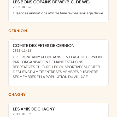
LES BONS COPAINS DE WE (B.C. DE WE)
2005-04-26
creer des animations afin de faire revivre le village de we
CERNION
COMITE DES FETES DE CERNION
2002-11-18
CREER UNE ANIMATION DANS LE VILLAGE DE CERNION
PAR L'ORGANISATION DE MANIFESTATIONS
RECREATIVES CULTURELLES OU SPORTIVES SUSCITER
DES LIENS D'AMITIE ENTRE SES MEMBRES PUIS ENTRE
SES MEMBRES ET LA POPULATION DU VILLAGE
CHAGNY
LES AMIS DE CHAGNY
2017-01-02