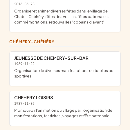
2016-06-28
organiser et animer diverses fêtes dans le village de
Chatel-Chéhéry, fêtes des voisins, fêtes patronales,
commémorations, retrouvailles "copains d'avant"
CHÉMERY-CHÉHÉRY
JEUNESSE DE CHEMERY-SUR-BAR
1989-11-22
organisation de diverses manifestations culturelles ou
sportives
CHEHERY LOISIRS
1987-11-05
promouvoir l'animation du village par l'organisation de
manifestations, festivites, voyages et fÊte patronale