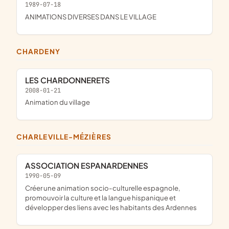
1989-07-18
ANIMATIONS DIVERSES DANS LE VILLAGE
CHARDENY
LES CHARDONNERETS
2008-01-21
animation du village
CHARLEVILLE-MÉZIÈRES
ASSOCIATION ESPANARDENNES
1990-05-09
créer une animation socio-culturelle espagnole,
promouvoir la culture et la langue hispanique et
développer des liens avec les habitants des Ardennes