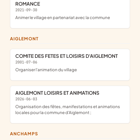
ROMANCE
2021-09-30
animer le village en partenariat avec la commune
AIGLEMONT
COMITE DES FETES ET LOISIRS D'AIGLEMONT
2001-07-06
Organiser l'animation du village
AIGLEMONT LOISIRS ET ANIMATIONS
2026-06-03
organisation des fêtes, manifestations et animations
locales pour la commune d'Aiglemont ;
ANCHAMPS