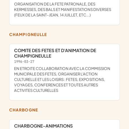
ORGANISATION DE LA FETE PATRONALE, DES
KERMESSES, DES BALS ET MANIFESTATIONS DIVERSES
(FEUX DE LA SAINT-JEAN, 14 JUILLET, ETC...)
CHAMPIGNEULLE
COMITE DES FETES ET D'ANIMATION DE
CHAMPIGNEULLE
1996-03-27
EN ETROITE COLLABORATION AVEC LA COMMISSION
MUNICIPALE DES FETES, ORGANISER L'ACTION
CULTURELLE ET LES LOISIRS : FETES, EXPOSITIONS,
VOYAGES, CONFERENCES ET TOUTES AUTRES
ACTIVITES CULTURELLES
CHARBOGNE
CHARBOGNE-ANIMATIONS