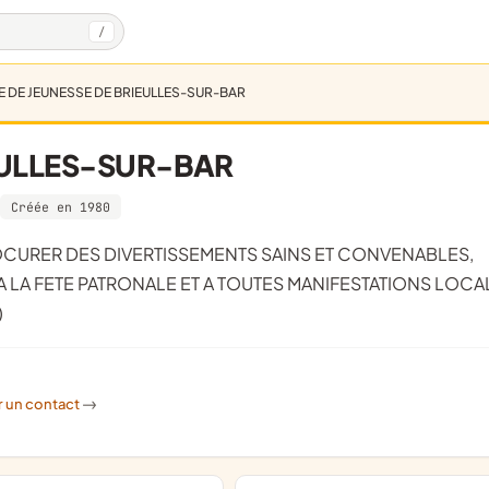
/
 DE JEUNESSE DE BRIEULLES-SUR-BAR
EULLES-SUR-BAR
Créée en 1980
 A LA FETE PATRONALE ET A TOUTES MANIFESTATIONS LOCA
)
r un contact
->