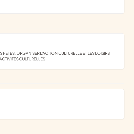
ACTIVITES CULTURELLES