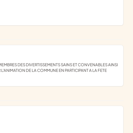
L'ANIMATION DE LA COMMUNE EN PARTICIPANT A LA FETE