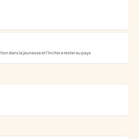
tion dans la jeunesse et l'inciter a rester au pays