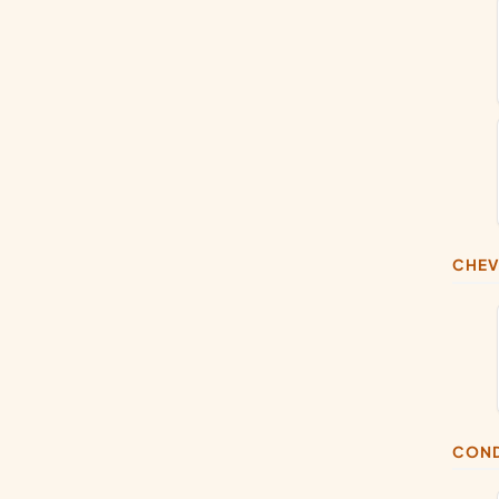
CHE
CON