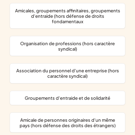
amicales, groupements affinitaires, groupements
d'entraide (hors défense de droits
fondamentaux
organisation de professions (hors caractère
syndical)
association du personnel d'une entreprise (hors
caractère syndical)
groupements d'entraide et de solidarité
amicale de personnes originaires d'un même
pays (hors défense des droits des étrangers)