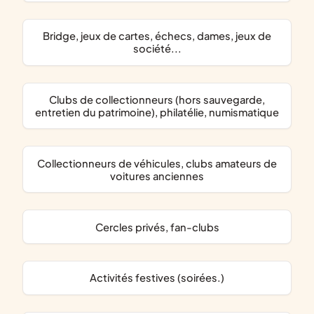
bridge, jeux de cartes, échecs, dames, jeux de
société...
clubs de collectionneurs (hors sauvegarde,
entretien du patrimoine), philatélie, numismatique
collectionneurs de véhicules, clubs amateurs de
voitures anciennes
cercles privés, fan-clubs
activités festives (soirées.)