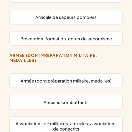
amicale de sapeurs pompiers
prévention, formation, cours de secourisme
ARMÉE (DONT PRÉPARATION MILITAIRE,
MÉDAILLES)
armée (dont préparation militaire, médailles)
anciens combattants
associations de militaires, amicales, associations
de conscrits