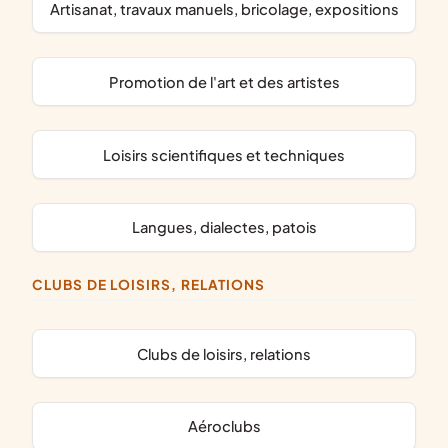
artisanat, travaux manuels, bricolage, expositions
promotion de l'art et des artistes
loisirs scientifiques et techniques
langues, dialectes, patois
CLUBS DE LOISIRS, RELATIONS
clubs de loisirs, relations
aéroclubs