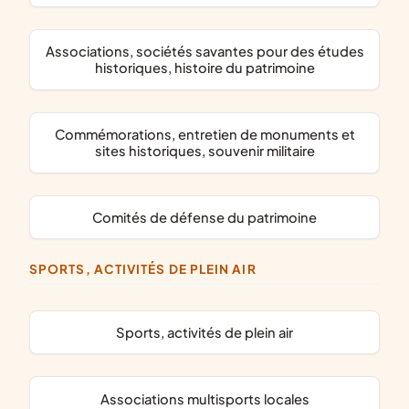
associations, sociétés savantes pour des études
historiques, histoire du patrimoine
commémorations, entretien de monuments et
sites historiques, souvenir militaire
comités de défense du patrimoine
SPORTS, ACTIVITÉS DE PLEIN AIR
Sports, activités de plein air
associations multisports locales