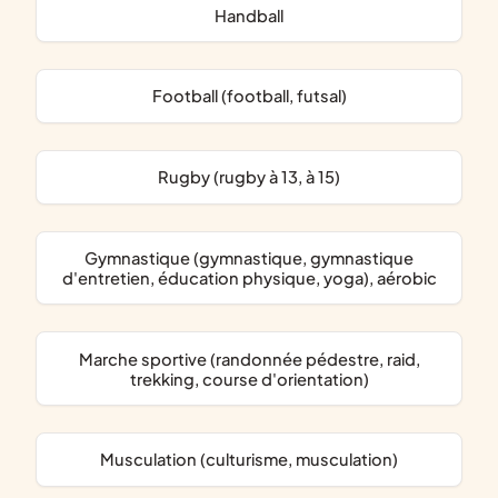
Handball
Football (football, futsal)
Rugby (rugby à 13, à 15)
Gymnastique (gymnastique, gymnastique
d'entretien, éducation physique, yoga), aérobic
Marche sportive (randonnée pédestre, raid,
trekking, course d'orientation)
Musculation (culturisme, musculation)