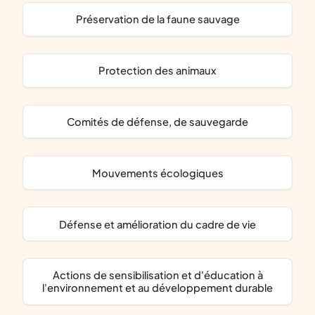
préservation de la faune sauvage
protection des animaux
comités de défense, de sauvegarde
mouvements écologiques
défense et amélioration du cadre de vie
actions de sensibilisation et d'éducation à
l'environnement et au développement durable