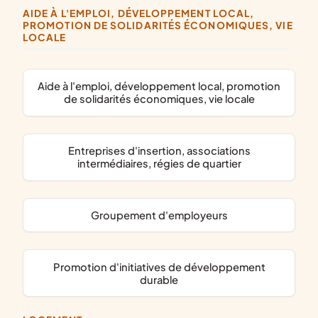
AIDE À L'EMPLOI, DÉVELOPPEMENT LOCAL,
PROMOTION DE SOLIDARITÉS ÉCONOMIQUES, VIE
LOCALE
aide à l'emploi, développement local, promotion
de solidarités économiques, vie locale
entreprises d'insertion, associations
intermédiaires, régies de quartier
groupement d'employeurs
promotion d'initiatives de développement
durable