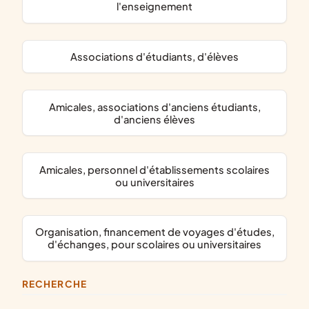
l'enseignement
associations d'étudiants, d'élèves
amicales, associations d'anciens étudiants,
d'anciens élèves
amicales, personnel d'établissements scolaires
ou universitaires
organisation, financement de voyages d'études,
d'échanges, pour scolaires ou universitaires
RECHERCHE