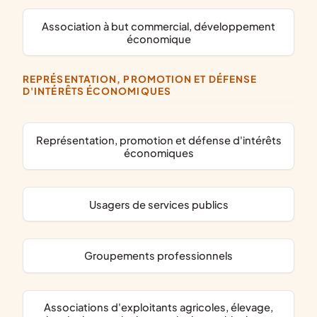
association à but commercial, développement
économique
REPRÉSENTATION, PROMOTION ET DÉFENSE
D'INTÉRÊTS ÉCONOMIQUES
représentation, promotion et défense d'intérêts
économiques
usagers de services publics
groupements professionnels
associations d'exploitants agricoles, élevage,