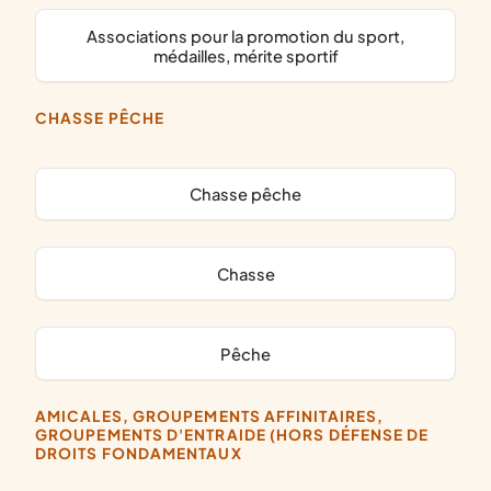
associations pour la promotion du sport,
médailles, mérite sportif
CHASSE PÊCHE
chasse pêche
chasse
pêche
AMICALES, GROUPEMENTS AFFINITAIRES,
GROUPEMENTS D'ENTRAIDE (HORS DÉFENSE DE
DROITS FONDAMENTAUX