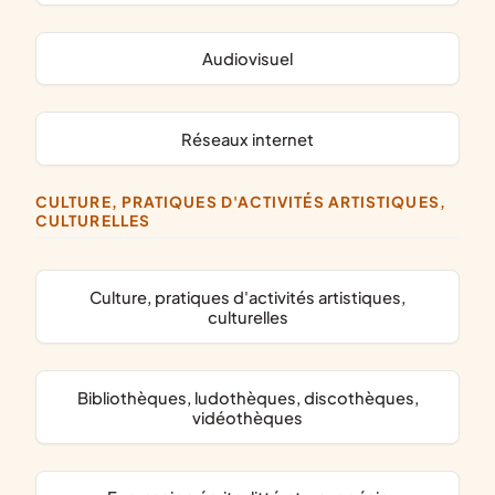
audiovisuel
réseaux internet
CULTURE, PRATIQUES D'ACTIVITÉS ARTISTIQUES,
CULTURELLES
culture, pratiques d'activités artistiques,
culturelles
bibliothèques, ludothèques, discothèques,
vidéothèques