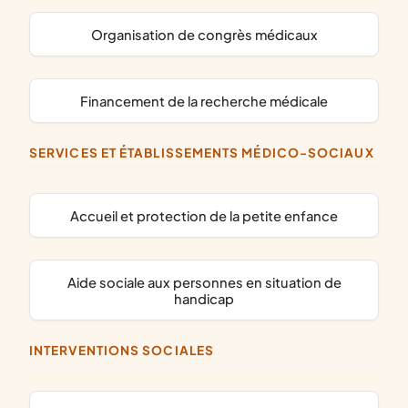
organisation de congrès médicaux
financement de la recherche médicale
SERVICES ET ÉTABLISSEMENTS MÉDICO-SOCIAUX
accueil et protection de la petite enfance
aide sociale aux personnes en situation de
handicap
INTERVENTIONS SOCIALES