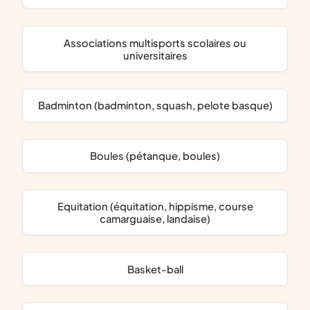
associations multisports scolaires ou
universitaires
Badminton (badminton, squash, pelote basque)
Boules (pétanque, boules)
Equitation (équitation, hippisme, course
camarguaise, landaise)
Basket-ball