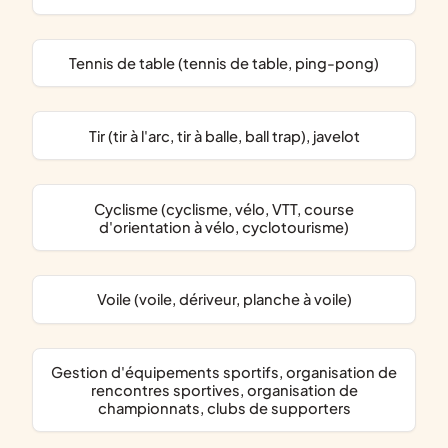
Tennis de table (tennis de table, ping-pong)
Tir (tir à l'arc, tir à balle, ball trap), javelot
Cyclisme (cyclisme, vélo, VTT, course
d'orientation à vélo, cyclotourisme)
Voile (voile, dériveur, planche à voile)
gestion d'équipements sportifs, organisation de
rencontres sportives, organisation de
championnats, clubs de supporters