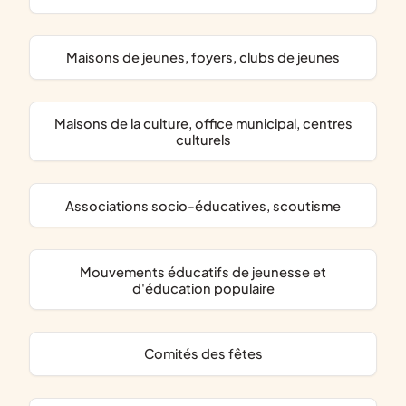
maisons de jeunes, foyers, clubs de jeunes
maisons de la culture, office municipal, centres
culturels
associations socio-éducatives, scoutisme
mouvements éducatifs de jeunesse et
d'éducation populaire
comités des fêtes