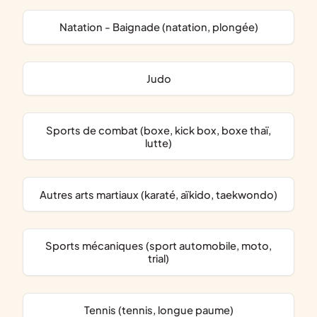
Natation - Baignade (natation, plongée)
Judo
Sports de combat (boxe, kick box, boxe thaï,
lutte)
Autres arts martiaux (karaté, aïkido, taekwondo)
Sports mécaniques (sport automobile, moto,
trial)
Tennis (tennis, longue paume)