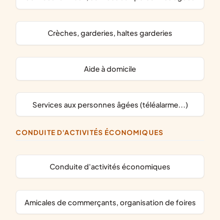
crèches, garderies, haltes garderies
aide à domicile
services aux personnes âgées (téléalarme...)
CONDUITE D'ACTIVITÉS ÉCONOMIQUES
conduite d'activités économiques
amicales de commerçants, organisation de foires