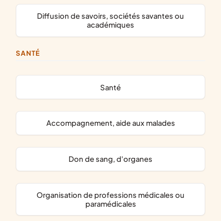
diffusion de savoirs, sociétés savantes ou
académiques
SANTÉ
santé
accompagnement, aide aux malades
don de sang, d'organes
organisation de professions médicales ou
paramédicales