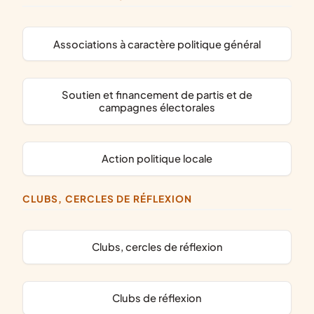
associations à caractère politique général
soutien et financement de partis et de
campagnes électorales
action politique locale
CLUBS, CERCLES DE RÉFLEXION
clubs, cercles de réflexion
clubs de réflexion