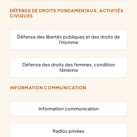
DÉFENSE DE DROITS FONDAMENTAUX, ACTIVITÉS
CIVIQUES
défense des libertés publiques et des droits de
l'Homme
défense des droits des femmes, condition
féminine
INFORMATION COMMUNICATION
information communication
radios privées