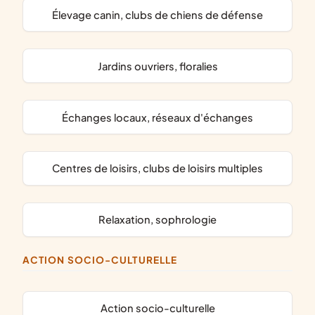
élevage canin, clubs de chiens de défense
jardins ouvriers, floralies
échanges locaux, réseaux d'échanges
centres de loisirs, clubs de loisirs multiples
relaxation, sophrologie
ACTION SOCIO-CULTURELLE
action socio-culturelle