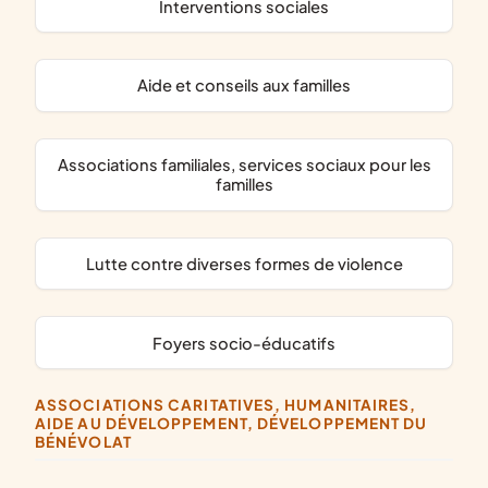
interventions sociales
aide et conseils aux familles
associations familiales, services sociaux pour les
familles
lutte contre diverses formes de violence
foyers socio-éducatifs
ASSOCIATIONS CARITATIVES, HUMANITAIRES,
AIDE AU DÉVELOPPEMENT, DÉVELOPPEMENT DU
BÉNÉVOLAT