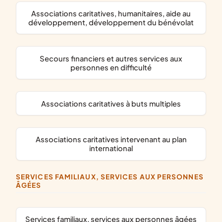
associations caritatives, humanitaires, aide au
développement, développement du bénévolat
secours financiers et autres services aux
personnes en difficulté
associations caritatives à buts multiples
associations caritatives intervenant au plan
international
SERVICES FAMILIAUX, SERVICES AUX PERSONNES
ÂGÉES
services familiaux, services aux personnes âgées