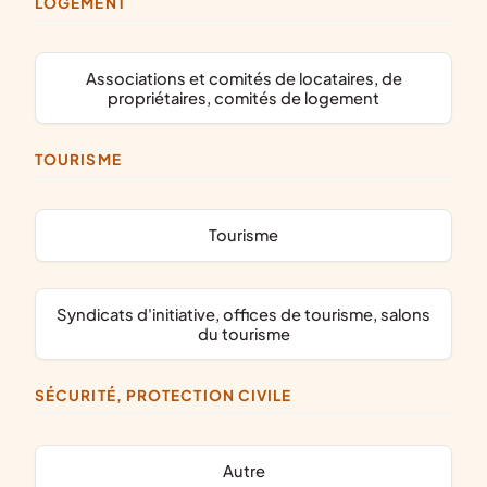
LOGEMENT
associations et comités de locataires, de
propriétaires, comités de logement
TOURISME
Tourisme
syndicats d'initiative, offices de tourisme, salons
du tourisme
SÉCURITÉ, PROTECTION CIVILE
Autre