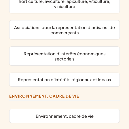
horticulture, aviculture, apiculture, viticulture,
viniculture
associations pour la représentation d'artisans, de
commerçants
représentation d'intérêts économiques
sectoriels
représentation d'intérêts régionaux et locaux
ENVIRONNEMENT, CADRE DE VIE
Environnement, cadre de vie