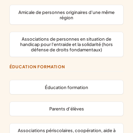
amicale de personnes originaires d'une même
région
associations de personnes en situation de
handicap pour l'entraide et la solidarité (hors
défense de droits fondamentaux)
ÉDUCATION FORMATION
éducation formation
parents d'élèves
associations périscolaires, coopération, aide à