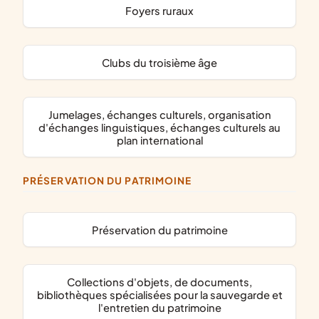
foyers ruraux
clubs du troisième âge
jumelages, échanges culturels, organisation
d'échanges linguistiques, échanges culturels au
plan international
PRÉSERVATION DU PATRIMOINE
préservation du patrimoine
collections d'objets, de documents,
bibliothèques spécialisées pour la sauvegarde et
l'entretien du patrimoine