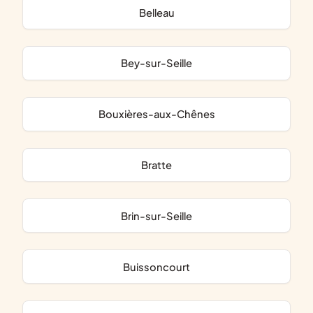
Belleau
Bey-sur-Seille
Bouxières-aux-Chênes
Bratte
Brin-sur-Seille
Buissoncourt