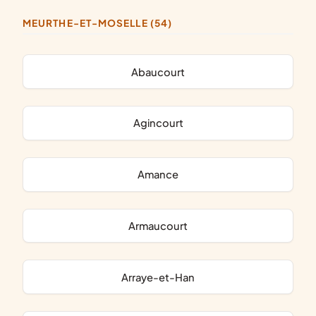
MEURTHE-ET-MOSELLE (54)
Abaucourt
Agincourt
Amance
Armaucourt
Arraye-et-Han