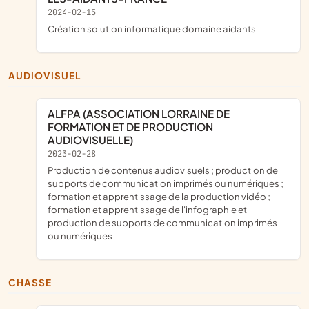
2024-02-15
création solution informatique domaine aidants
AUDIOVISUEL
ALFPA (ASSOCIATION LORRAINE DE
FORMATION ET DE PRODUCTION
AUDIOVISUELLE)
2023-02-28
production de contenus audiovisuels ; production de
supports de communication imprimés ou numériques ;
formation et apprentissage de la production vidéo ;
formation et apprentissage de l'infographie et
production de supports de communication imprimés
ou numériques
CHASSE