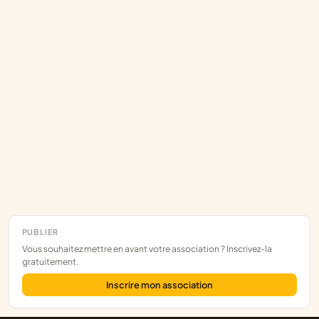
PUBLIER
Vous souhaitez mettre en avant votre association ? Inscrivez-la
gratuitement.
Inscrire mon association