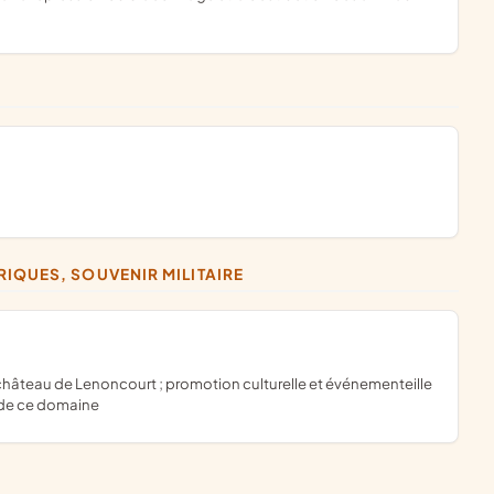
IQUES, SOUVENIR MILITAIRE
e de ce domaine