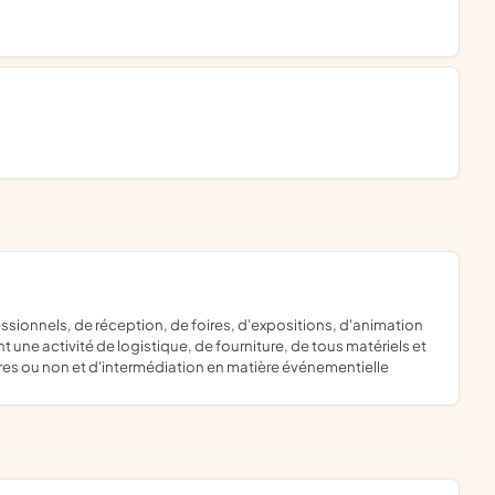
une activité de logistique, de fourniture, de tous matériels et
ires ou non et d'intermédiation en matière événementielle