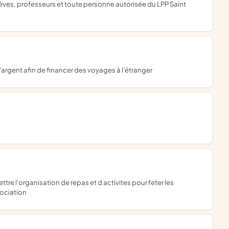
argent afin de financer des voyages à l'étranger
ociation