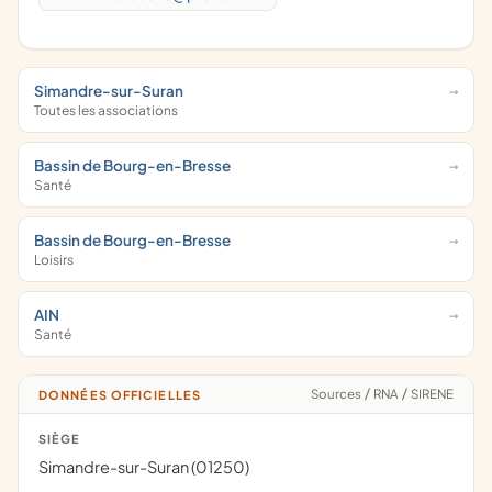
Simandre-sur-Suran
Toutes les associations
Bassin de Bourg-en-Bresse
Santé
Bassin de Bourg-en-Bresse
Loisirs
AIN
Santé
Sources
/
RNA
/
SIRENE
DONNÉES OFFICIELLES
SIÈGE
Simandre-sur-Suran (01250)