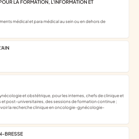
'AIN
 et post-universitaires, des sessions de formation continue ;
uvoir la recherche clinique en oncologie-gynécologie-
EN-BRESSE