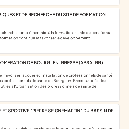
 formation continue et favoriser le développement
GLOMERATION DE BOURG-EN-BRESSE (APSA-BB)
r les professionnels de santé de Bourg-en-Bresse auprès des
utiles à l'organisation des professionnels de santé de