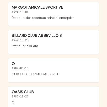
MARGOT AMICALE SPORTIVE
1974-10-01
pratiquer des sports au sein de l'entreprise
BILLARD CLUB ABBEVILLOIS
1932-10-20
pratiquer le billard
O
1907-03-13
CERCLE D'ESCRIME D'ABBEVILLE
OASIS CLUB
1987-10-27
o