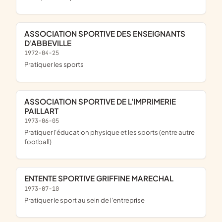
ASSOCIATION SPORTIVE DES ENSEIGNANTS
D'ABBEVILLE
1972-04-25
pratiquer les sports
ASSOCIATION SPORTIVE DE L'IMPRIMERIE
PAILLART
1973-06-05
pratiquer l'éducation physique et les sports (entre autre
football)
ENTENTE SPORTIVE GRIFFINE MARECHAL
1973-07-10
pratiquer le sport au sein de l'entreprise