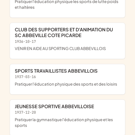
pratiquer l'éducation physique les sports de lutte poids
et haltères
CLUB DES SUPPORTERS ET D'ANIMATION DU
SC ABBEVILLE COTE PICARDE
1936-10-17
VENIR EN AIDE AU SPORTING CLUB ABBEVILLOIS
SPORTS TRAVAILLISTES ABBEVILLOIS
1937-03-16
pratiquer l'éducation physique des sports et des loisirs
JEUNESSE SPORTIVE ABBEVILLOISE
1937-12-20
pratiquer la gymnastique l'éducation physique et les
sports