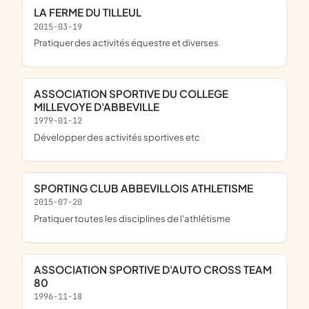
LA FERME DU TILLEUL
2015-03-19
pratiquer des activités équestre et diverses
ASSOCIATION SPORTIVE DU COLLEGE
MILLEVOYE D'ABBEVILLE
1979-01-12
développer des activités sportives etc
SPORTING CLUB ABBEVILLOIS ATHLETISME
2015-07-20
pratiquer toutes les disciplines de l'athlétisme
ASSOCIATION SPORTIVE D'AUTO CROSS TEAM
80
1996-11-18