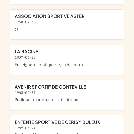
ASSOCIATION SPORTIVE ASTER
1968-04-30
o
LA RACINE
1937-03-25
enseigner et pratiquer le jeu de tamis
AVENIR SPORTIF DE CONTEVILLE
1943-04-01
pratiquer le football et l'athlétisme
ENTENTE SPORTIVE DE CERISY BULEUX
1989-05-24