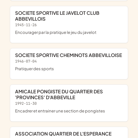
SOCIETE SPORTIVE LE JAVELOT CLUB
ABBEVILLOIS
1945-11-26
encourager par la pratique le jeu du javelot
SOCIETE SPORTIVE CHEMINOTS ABBEVILLOISE
1946-07-04
pratiquer des sports
AMICALE PONGISTE DU QUARTIER DES
'PROVINCES' D'ABBEVILLE
1992-11-30
encadrer et entrainer une section de pongistes
ASSOCIATION QUARTIER DE L'ESPERANCE