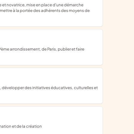
 mettre à la portée des adhérents des moyens de
mation et de la création