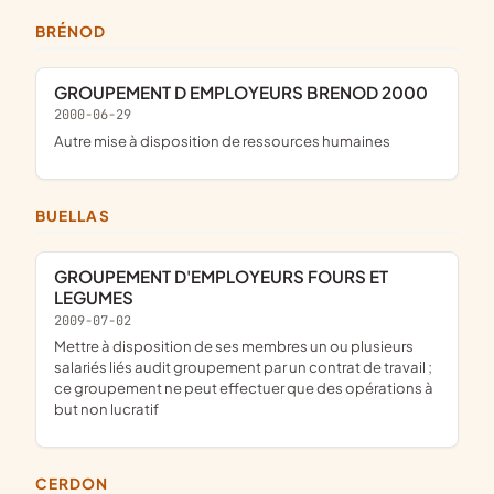
BRÉNOD
GROUPEMENT D EMPLOYEURS BRENOD 2000
2000-06-29
Autre mise à disposition de ressources humaines
BUELLAS
GROUPEMENT D'EMPLOYEURS FOURS ET
LEGUMES
2009-07-02
mettre à disposition de ses membres un ou plusieurs
salariés liés audit groupement par un contrat de travail ;
ce groupement ne peut effectuer que des opérations à
but non lucratif
CERDON