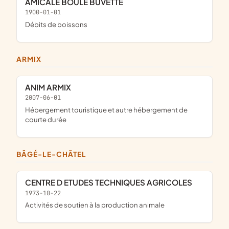
AMICALE BOULE BUVETTE
1900-01-01
Débits de boissons
ARMIX
ANIM ARMIX
2007-06-01
Hébergement touristique et autre hébergement de
courte durée
BÂGÉ-LE-CHÂTEL
CENTRE D ETUDES TECHNIQUES AGRICOLES
1973-10-22
Activités de soutien à la production animale