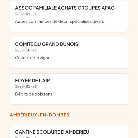
ASSOC FAMILIALE ACHATS GROUPES AFAG
2002-01-01
Autres commerces de détail spécialisés divers
COMITE DU GRAND DUNOIS
2000-10-26
Culture de la vigne
FOYER DE L AIR
1900-01-01
Débits de boissons
AMBÉRIEUX-EN-DOMBES
CANTINE SCOLAIRE D AMBERIEU