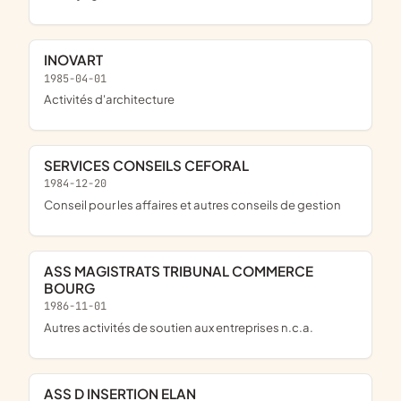
INOVART
1985-04-01
Activités d'architecture
SERVICES CONSEILS CEFORAL
1984-12-20
Conseil pour les affaires et autres conseils de gestion
ASS MAGISTRATS TRIBUNAL COMMERCE
BOURG
1986-11-01
Autres activités de soutien aux entreprises n.c.a.
ASS D INSERTION ELAN