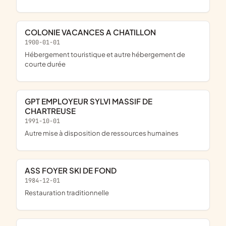
COLONIE VACANCES A CHATILLON
1900-01-01
Hébergement touristique et autre hébergement de
courte durée
GPT EMPLOYEUR SYLVI MASSIF DE
CHARTREUSE
1991-10-01
Autre mise à disposition de ressources humaines
ASS FOYER SKI DE FOND
1984-12-01
Restauration traditionnelle