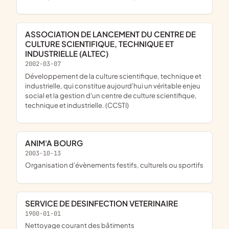
ASSOCIATION DE LANCEMENT DU CENTRE DE
CULTURE SCIENTIFIQUE, TECHNIQUE ET
INDUSTRIELLE (ALTEC)
2002-03-07
développement de la culture scientifique, technique et
industrielle, qui constitue aujourd'hui un véritable enjeu
social et la gestion d'un centre de culture scientifique,
technique et industrielle. (CCSTI)
ANIM'A BOURG
2003-10-13
organisation d'évènements festifs, culturels ou sportifs
SERVICE DE DESINFECTION VETERINAIRE
1900-01-01
Nettoyage courant des bâtiments