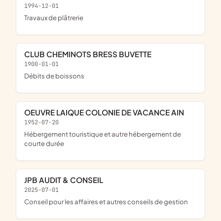
1994-12-01
Travaux de plâtrerie
CLUB CHEMINOTS BRESS BUVETTE
1900-01-01
Débits de boissons
OEUVRE LAIQUE COLONIE DE VACANCE AIN
1952-07-20
Hébergement touristique et autre hébergement de
courte durée
JPB AUDIT & CONSEIL
2025-07-01
Conseil pour les affaires et autres conseils de gestion