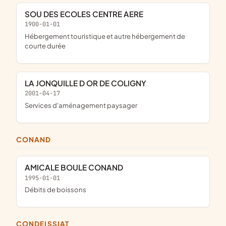
SOU DES ECOLES CENTRE AERE
1900-01-01
Hébergement touristique et autre hébergement de
courte durée
LA JONQUILLE D OR DE COLIGNY
2001-04-17
Services d'aménagement paysager
CONAND
AMICALE BOULE CONAND
1995-01-01
Débits de boissons
CONDEISSIAT