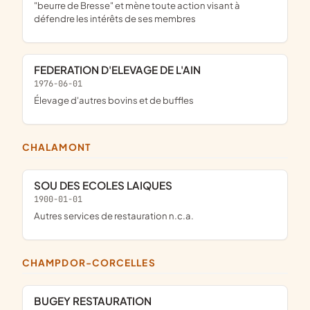
"beurre de Bresse" et mène toute action visant à
défendre les intérêts de ses membres
FEDERATION D'ELEVAGE DE L'AIN
1976-06-01
Élevage d'autres bovins et de buffles
CHALAMONT
SOU DES ECOLES LAIQUES
1900-01-01
Autres services de restauration n.c.a.
CHAMPDOR-CORCELLES
BUGEY RESTAURATION