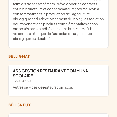
fermiers de ses adhérents ; développer les contacts
entre producteurs et consommateurs ; promouvoir la
consommation et la production de l'agriculture
biologique et du développement durable ; l'association
pourra vendre des produits complémentaires et non
proposés par ses adhérents dans la mesure où ils
respectent l'éthique de l'association (agricultrue
biologique ou durable)
BELLIGNAT
ASS GESTION RESTAURANT COMMUNAL
SCOLAIRE
1993-09-03
Autres services de restauration n.c.a.
BÉLIGNEUX