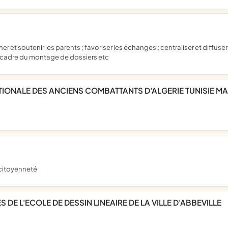
 le cadre du montage de dossiers etc
ATIONALE DES ANCIENS COMBATTANTS D'ALGERIE TUNISIE MA
a citoyenneté
 DE L'ECOLE DE DESSIN LINEAIRE DE LA VILLE D'ABBEVILLE